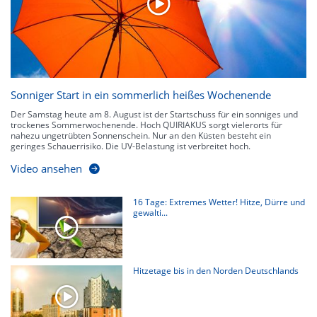
Sonniger Start in ein sommerlich heißes Wochenende
Der Samstag heute am 8. August ist der Startschuss für ein sonniges und
trockenes Sommerwochenende. Hoch QUIRIAKUS sorgt vielerorts für
nahezu ungetrübten Sonnenschein. Nur an den Küsten besteht ein
geringes Schauerrisiko. Die UV-Belastung ist verbreitet hoch.
Video ansehen
16 Tage: Extremes Wetter! Hitze, Dürre und
gewalti...
Hitzetage bis in den Norden Deutschlands