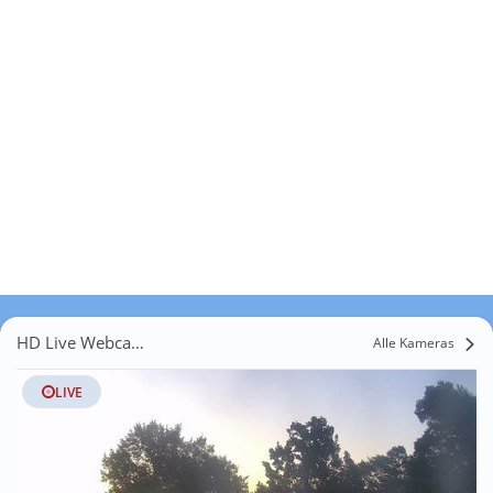
HD Live Webcams Hohenstücken
Alle Kameras
LIVE