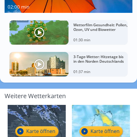
02:00 min
Wetterfilm Gesundheit: Pollen,
Ozon, UV und Biowetter
01:30 min
3-Tage-Wetter: Hitzetage bis
in den Norden Deutschlands
01:37 min
Weitere Wetterkarten
Karte öffnen
Karte öffnen