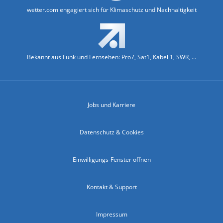
wetter.com engagiert sich für Klimaschutz und Nachhaltigkeit
Bekannt aus Funk und Fernsehen: Pro7, Sat1, Kabel 1, SWR, ...
Jobs und Karriere
Datenschutz & Cookies
Einwilligungs-Fenster öffnen
Kontakt & Support
Impressum