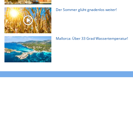
Der Sommer glüht gnadenlos weiter!
Mallorca: Über 33 Grad Wassertemperatur!