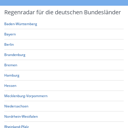
Regenradar für die deutschen Bundesländer
Baden-Württemberg
Bayern
Berlin
Brandenburg
Bremen
Hamburg
Hessen
Mecklenburg-Vorpommern
Niedersachsen
Nordrhein-Westfalen
Rheinland-Pfalz