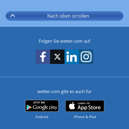
Nach oben
scrollen
Folgen Sie wetter.com auf
wetter.com gibt es auch für
Android
iPhone & iPad