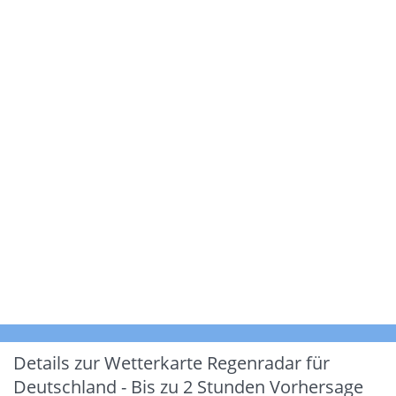
Details zur Wetterkarte
Regenradar für
Deutschland - Bis zu 2 Stunden Vorhersage