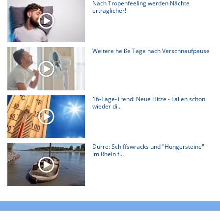
Nach Tropenfeeling werden Nächte
erträglicher!
Weitere heiße Tage nach Verschnaufpause
16-Tage-Trend: Neue Hitze - Fallen schon
wieder di...
Dürre: Schiffswracks und "Hungersteine"
im Rhein f...