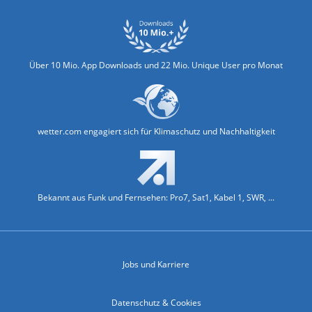
Über 10 Mio. App Downloads und 22 Mio. Unique User pro Monat
wetter.com engagiert sich für Klimaschutz und Nachhaltigkeit
Bekannt aus Funk und Fernsehen: Pro7, Sat1, Kabel 1, SWR, ...
Jobs und Karriere
Datenschutz & Cookies