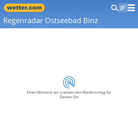
Regenradar Ostseebad Binz
Einen Moment, wir scannen den Niederschlag für
Deinen Ort