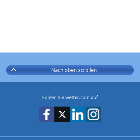
Nach oben
scrollen
Folgen Sie wetter.com auf