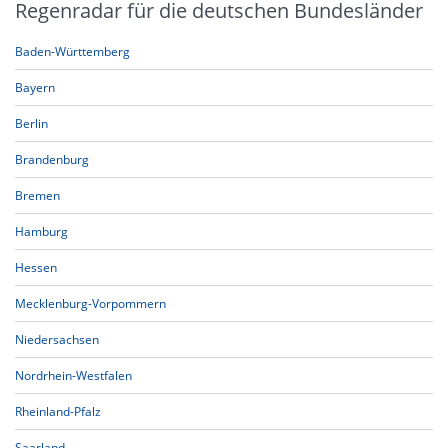
Regenradar für die deutschen Bundesländer
Baden-Württemberg
Bayern
Berlin
Brandenburg
Bremen
Hamburg
Hessen
Mecklenburg-Vorpommern
Niedersachsen
Nordrhein-Westfalen
Rheinland-Pfalz
Saarland