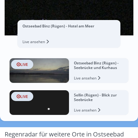
Ostseebad Binz (Rügen) - Hotel am Meer
Live ansehen
Ostseebad Binz (Rügen) -
LIVE
Seebrücke und Kurhaus
Live ansehen
Sellin (Rügen) - Blick zur
LIVE
Seebrücke
Live ansehen
Regenradar für weitere Orte in Ostseebad