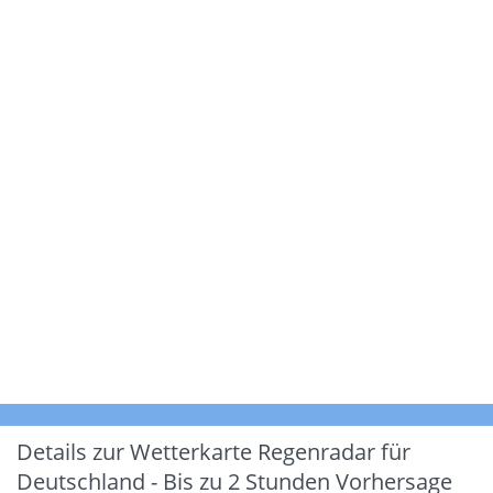
Details zur Wetterkarte
Regenradar für
Deutschland - Bis zu 2 Stunden Vorhersage