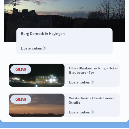
Burg Derneck in Hayingen
Live ansehen
Ulm - Blaubeurer Ring - Hotel
LIVE
Blaubeurer Tor
Live ansehen
Westerheim - Horst-Kneer-
LIVE
Straße
Live ansehen