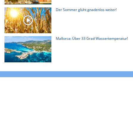
Der Sommer glüht gnadenlos weiter!
Mallorca: Über 33 Grad Wassertemperatur!