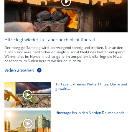
Hitze legt wieder zu - aber noch nicht überall
Der morgige Samstag wird überwiegend sonnig und trocken. Nur an den
Küsten sind vereinzelt Schauer möglich, sonst bleibt das Wetter entspannt.
Während es im Norden noch angenehm temperiert bleibt, legt die Hitze
besonders im Süden bereits wieder deutlich zu
Video ansehen
16 Tage: Extremes Wetter! Hitze, Dürre und
gewalti...
Hitzetage bis in den Norden Deutschlands