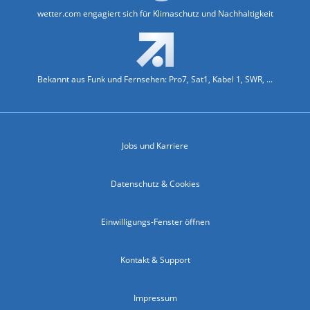
wetter.com engagiert sich für Klimaschutz und Nachhaltigkeit
Bekannt aus Funk und Fernsehen: Pro7, Sat1, Kabel 1, SWR, ...
Jobs und Karriere
Datenschutz & Cookies
Einwilligungs-Fenster öffnen
Kontakt & Support
Impressum