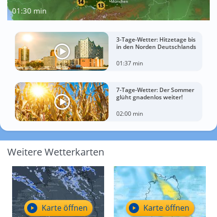
01:30 min
3-Tage-Wetter: Hitzetage bis
in den Norden Deutschlands
01:37 min
7-Tage-Wetter: Der Sommer
glüht gnadenlos weiter!
02:00 min
Weitere Wetterkarten
Karte öffnen
Karte öffnen