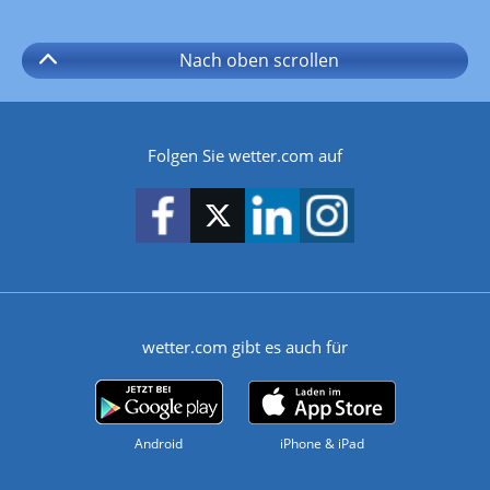
Nach oben
scrollen
Folgen Sie wetter.com auf
wetter.com gibt es auch für
Android
iPhone & iPad