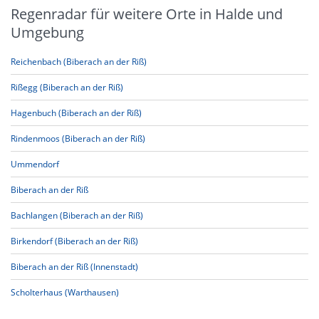
Regenradar für weitere Orte in Halde und
Umgebung
Reichenbach (Biberach an der Riß)
Rißegg (Biberach an der Riß)
Hagenbuch (Biberach an der Riß)
Rindenmoos (Biberach an der Riß)
Ummendorf
Biberach an der Riß
Bachlangen (Biberach an der Riß)
Birkendorf (Biberach an der Riß)
Biberach an der Riß (Innenstadt)
Scholterhaus (Warthausen)