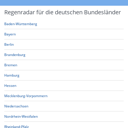
Regenradar für die deutschen Bundesländer
Baden-Württemberg
Bayern
Berlin
Brandenburg
Bremen
Hamburg
Hessen
Mecklenburg-Vorpommern
Niedersachsen
Nordrhein-Westfalen
Rheinland-Pfalz