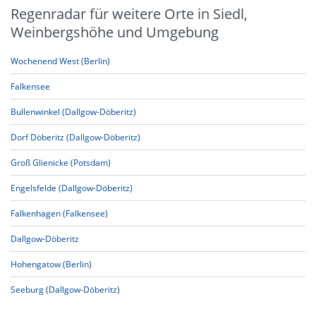
Regenradar für weitere Orte in Siedl,
Weinbergshöhe und Umgebung
Wochenend West (Berlin)
Falkensee
Bullenwinkel (Dallgow-Döberitz)
Dorf Döberitz (Dallgow-Döberitz)
Groß Glienicke (Potsdam)
Engelsfelde (Dallgow-Döberitz)
Falkenhagen (Falkensee)
Dallgow-Döberitz
Hohengatow (Berlin)
Seeburg (Dallgow-Döberitz)