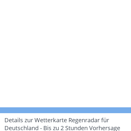
Details zur Wetterkarte
Regenradar für
Deutschland - Bis zu 2 Stunden Vorhersage