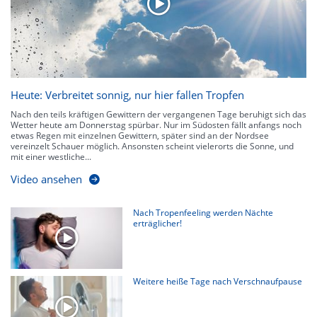
Heute: Verbreitet sonnig, nur hier fallen Tropfen
Nach den teils kräftigen Gewittern der vergangenen Tage beruhigt sich das
Wetter heute am Donnerstag spürbar. Nur im Südosten fällt anfangs noch
etwas Regen mit einzelnen Gewittern, später sind an der Nordsee
vereinzelt Schauer möglich. Ansonsten scheint vielerorts die Sonne, und
mit einer westliche...
Video ansehen
Nach Tropenfeeling werden Nächte
erträglicher!
Weitere heiße Tage nach Verschnaufpause