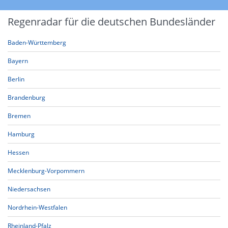
Regenradar für die deutschen Bundesländer
Baden-Württemberg
Bayern
Berlin
Brandenburg
Bremen
Hamburg
Hessen
Mecklenburg-Vorpommern
Niedersachsen
Nordrhein-Westfalen
Rheinland-Pfalz