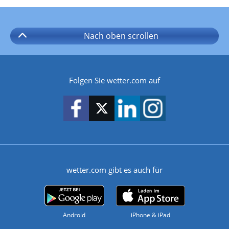
Nach oben
scrollen
Folgen Sie wetter.com auf
wetter.com gibt es auch für
Android
iPhone & iPad