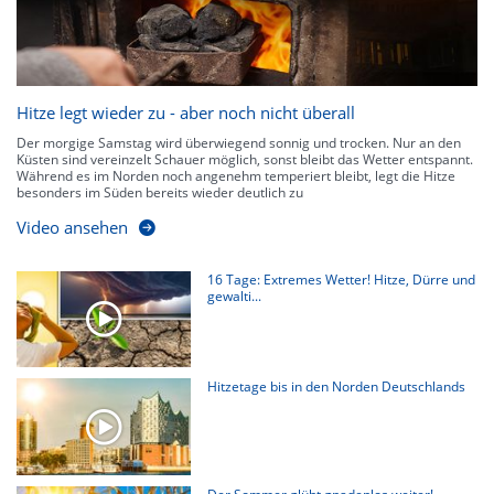
Hitze legt wieder zu - aber noch nicht überall
Der morgige Samstag wird überwiegend sonnig und trocken. Nur an den
Küsten sind vereinzelt Schauer möglich, sonst bleibt das Wetter entspannt.
Während es im Norden noch angenehm temperiert bleibt, legt die Hitze
besonders im Süden bereits wieder deutlich zu
Video ansehen
16 Tage: Extremes Wetter! Hitze, Dürre und
gewalti...
Hitzetage bis in den Norden Deutschlands