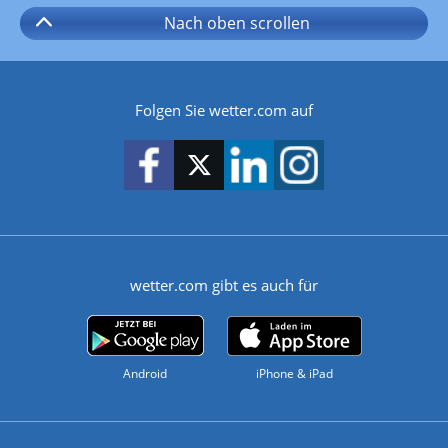
Nach oben
scrollen
Folgen Sie wetter.com auf
wetter.com gibt es auch für
Android
iPhone & iPad