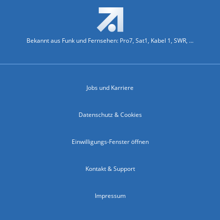
Bekannt aus Funk und Fernsehen: Pro7, Sat1, Kabel 1, SWR, ...
Jobs und Karriere
Datenschutz & Cookies
Einwilligungs-Fenster öffnen
Kontakt & Support
Impressum