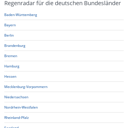
Regenradar für die deutschen Bundesländer
Baden-Württemberg
Bayern
Berlin
Brandenburg
Bremen
Hamburg
Hessen
Mecklenburg-Vorpommern
Niedersachsen
Nordrhein-Westfalen
Rheinland-Pfalz
Saarland