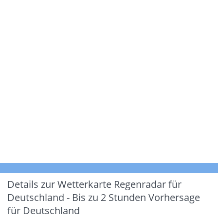
Details zur Wetterkarte
Regenradar für
Deutschland - Bis zu 2 Stunden Vorhersage
für Deutschland