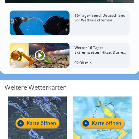
16-Tage-Trend: Deutschland
vor Wetter-Extremen
Wetter 16 Tage:
Extremwetter! Hitze, Dürre
und gewaltige Gewitter
02:08 min
Weitere Wetterkarten
Karte öffnen
Karte öffnen