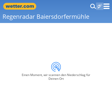
Regenradar Baiersdorfermühle
Einen Moment, wir scannen den Niederschlag für
Deinen Ort