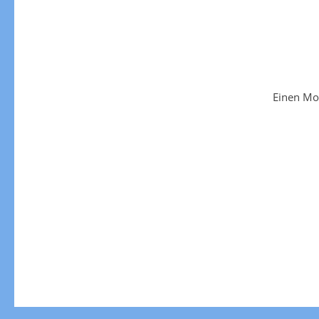
Einen Mo