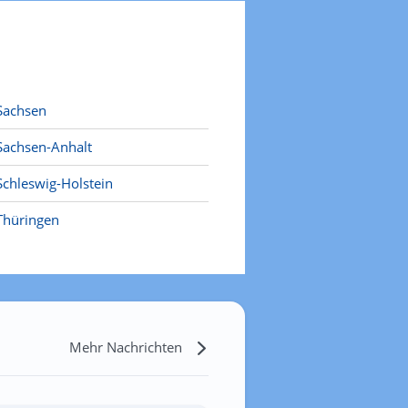
Sachsen
Sachsen-Anhalt
Schleswig-Holstein
Thüringen
Mehr Nachrichten