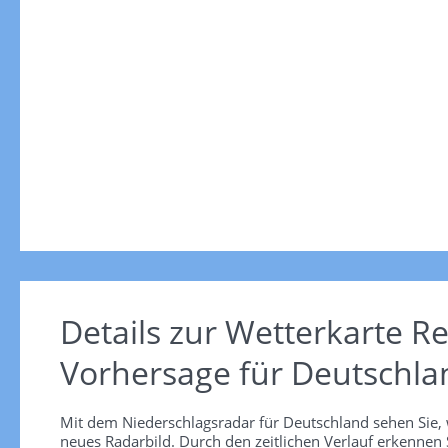
Details zur Wetterkarte
Re
Vorhersage für Deutschla
Mit dem Niederschlagsradar für Deutschland sehen Sie, 
neues Radarbild. Durch den zeitlichen Verlauf erkennen