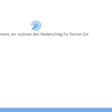
ment, wir scannen den Niederschlag für Deinen Ort