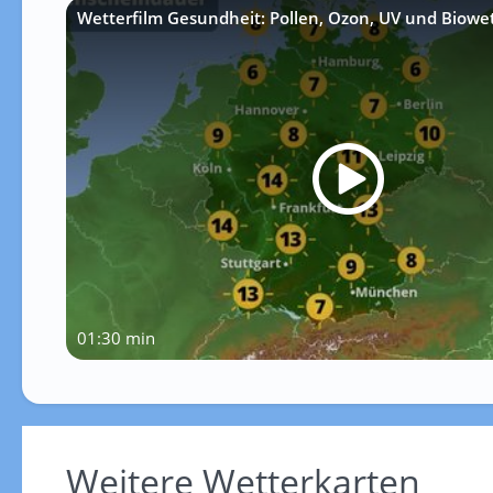
Wetterfilm Gesundheit: Pollen, Ozon, UV und Biowe
01:30 min
Weitere Wetterkarten