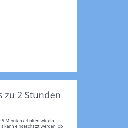
s zu 2 Stunden
 5 Minuten erhalten wir ein
it kann eingeschätzt werden, ob