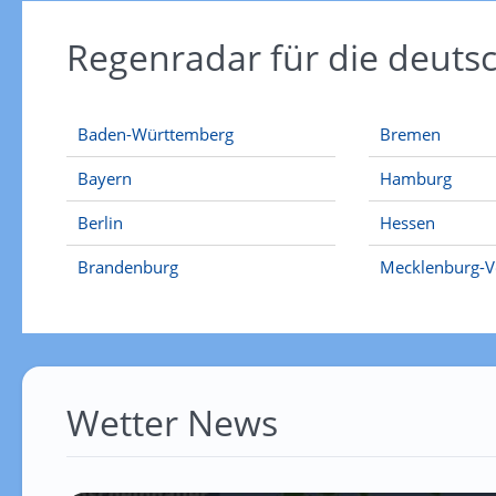
Regenradar für die deut
Baden-Württemberg
Bremen
Bayern
Hamburg
Berlin
Hessen
Brandenburg
Mecklenburg-
Wetter News