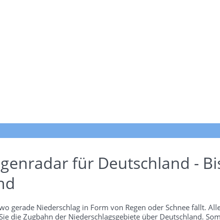
genradar für Deutschland - Bi
nd
wo gerade Niederschlag in Form von Regen oder Schnee fällt. Alle
 Sie die Zugbahn der Niederschlagsgebiete über Deutschland. Som