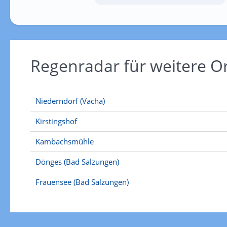
Regenradar für weitere 
Niederndorf (Vacha)
Kirstingshof
Kambachsmühle
Dönges (Bad Salzungen)
Frauensee (Bad Salzungen)