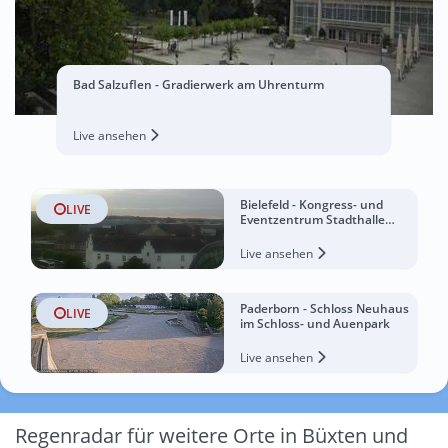
Bad Salzuflen - Gradierwerk am Uhrenturm
Live ansehen
Bielefeld - Kongress- und
LIVE
Eventzentrum Stadthalle
Bielefeld
Live ansehen
Paderborn - Schloss Neuhaus
LIVE
im Schloss- und Auenpark
Live ansehen
Regenradar für weitere Orte in Büxten und