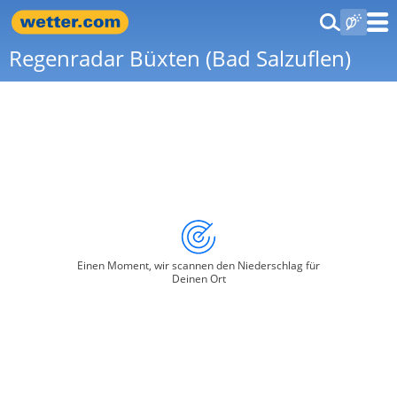
Regenradar Büxten (Bad Salzuflen)
Einen Moment, wir scannen den Niederschlag für
Deinen Ort