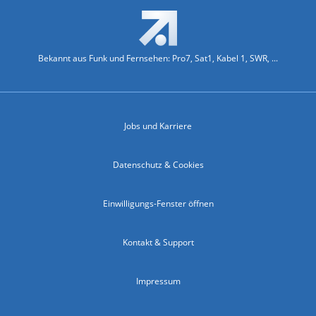
Bekannt aus Funk und Fernsehen: Pro7, Sat1, Kabel 1, SWR, ...
Jobs und Karriere
Datenschutz & Cookies
Einwilligungs-Fenster öffnen
Kontakt & Support
Impressum