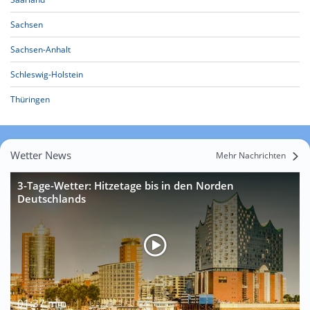
Sachsen
Sachsen-Anhalt
Schleswig-Holstein
Thüringen
Wetter News
Mehr Nachrichten
3-Tage-Wetter: Hitzetage bis in den Norden
Deutschlands
01:37 min