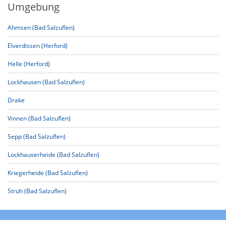
Umgebung
Ahmsen (Bad Salzuflen)
Elverdissen (Herford)
Helle (Herford)
Lockhausen (Bad Salzuflen)
Drake
Vinnen (Bad Salzuflen)
Sepp (Bad Salzuflen)
Lockhauserheide (Bad Salzuflen)
Kriegerheide (Bad Salzuflen)
Strüh (Bad Salzuflen)