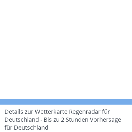
Details zur Wetterkarte
Regenradar für
Deutschland - Bis zu 2 Stunden Vorhersage
für Deutschland