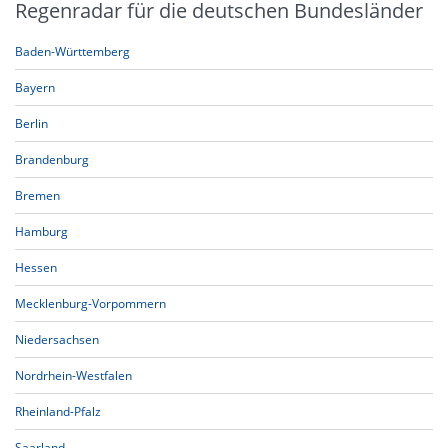
Regenradar für die deutschen Bundesländer
Baden-Württemberg
Bayern
Berlin
Brandenburg
Bremen
Hamburg
Hessen
Mecklenburg-Vorpommern
Niedersachsen
Nordrhein-Westfalen
Rheinland-Pfalz
Saarland