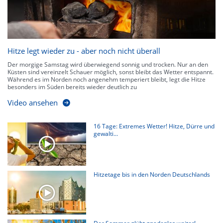
Hitze legt wieder zu - aber noch nicht überall
Der morgige Samstag wird überwiegend sonnig und trocken. Nur an den
Küsten sind vereinzelt Schauer möglich, sonst bleibt das Wetter entspannt.
Während es im Norden noch angenehm temperiert bleibt, legt die Hitze
besonders im Süden bereits wieder deutlich zu
Video ansehen
16 Tage: Extremes Wetter! Hitze, Dürre und
gewalti...
Hitzetage bis in den Norden Deutschlands