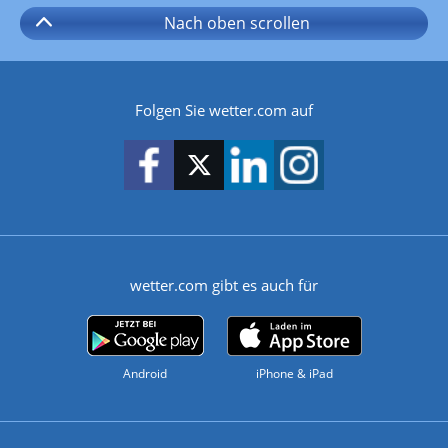
Nach oben
scrollen
Folgen Sie wetter.com auf
wetter.com gibt es auch für
Android
iPhone & iPad