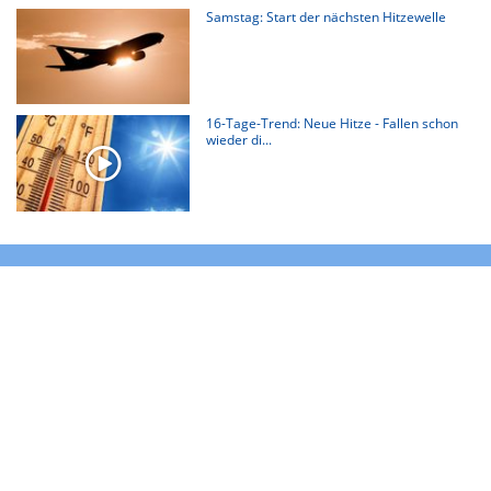
Samstag: Start der nächsten Hitzewelle
16-Tage-Trend: Neue Hitze - Fallen schon
wieder di...