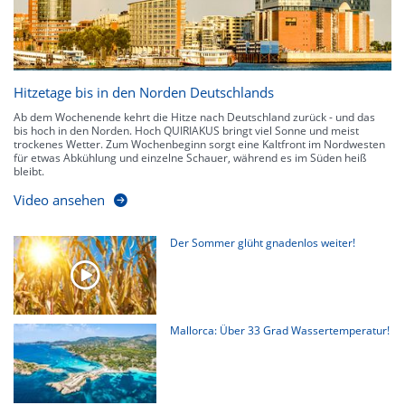
Hitzetage bis in den Norden Deutschlands
Ab dem Wochenende kehrt die Hitze nach Deutschland zurück - und das
bis hoch in den Norden. Hoch QUIRIAKUS bringt viel Sonne und meist
trockenes Wetter. Zum Wochenbeginn sorgt eine Kaltfront im Nordwesten
für etwas Abkühlung und einzelne Schauer, während es im Süden heiß
bleibt.
Video ansehen
Der Sommer glüht gnadenlos weiter!
Mallorca: Über 33 Grad Wassertemperatur!