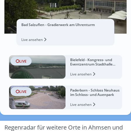
Bad Salzuflen - Gradierwerk am Uhrenturm
Live ansehen
Bielefeld - Kongress- und
LIVE
Eventzentrum Stadthalle
Bielefeld
Live ansehen
Paderborn - Schloss Neuhaus
LIVE
im Schloss- und Auenpark
Live ansehen
Regenradar für weitere Orte in Ahmsen und