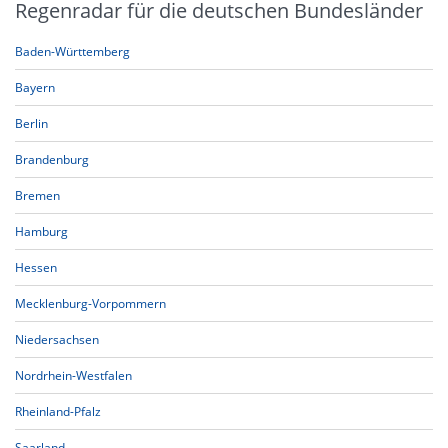
Regenradar für die deutschen Bundesländer
Baden-Württemberg
Bayern
Berlin
Brandenburg
Bremen
Hamburg
Hessen
Mecklenburg-Vorpommern
Niedersachsen
Nordrhein-Westfalen
Rheinland-Pfalz
Saarland