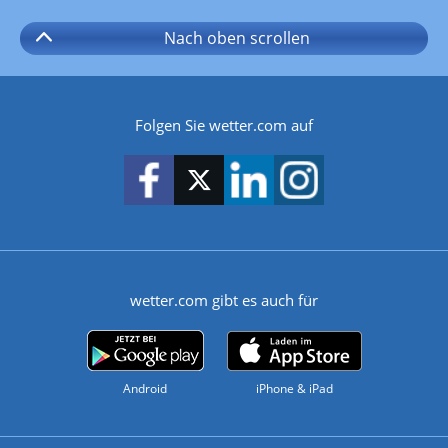
Nach oben
scrollen
Folgen Sie wetter.com auf
wetter.com gibt es auch für
Android
iPhone & iPad