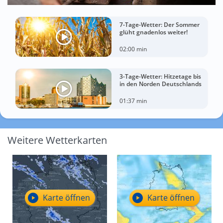
7-Tage-Wetter: Der Sommer
glüht gnadenlos weiter!
02:00 min
3-Tage-Wetter: Hitzetage bis
in den Norden Deutschlands
01:37 min
Weitere Wetterkarten
Karte öffnen
Karte öffnen