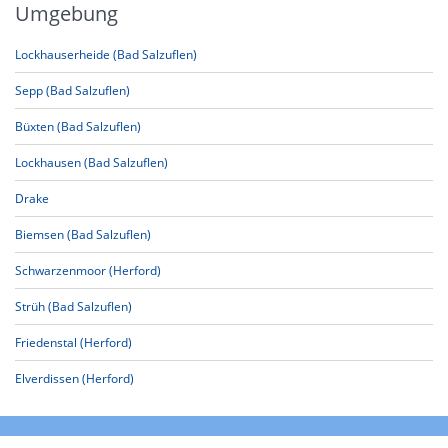
Umgebung
Lockhauserheide (Bad Salzuflen)
Sepp (Bad Salzuflen)
Büxten (Bad Salzuflen)
Lockhausen (Bad Salzuflen)
Drake
Biemsen (Bad Salzuflen)
Schwarzenmoor (Herford)
Strüh (Bad Salzuflen)
Friedenstal (Herford)
Elverdissen (Herford)