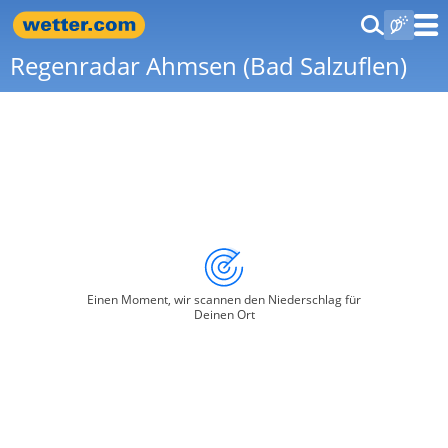
Regenradar Ahmsen (Bad Salzuflen)
Einen Moment, wir scannen den Niederschlag für
Deinen Ort