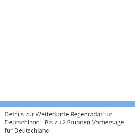
Details zur Wetterkarte
Regenradar für
Deutschland - Bis zu 2 Stunden Vorhersage
für Deutschland