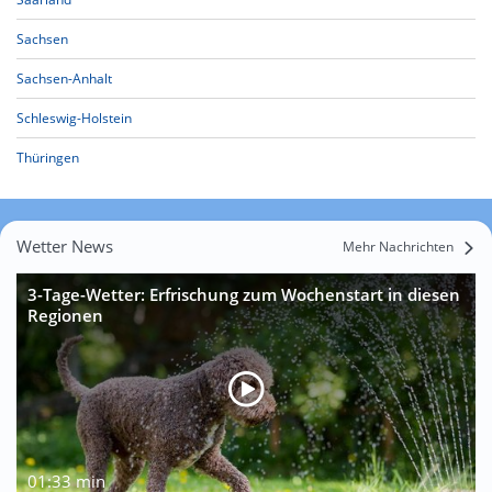
Sachsen
Sachsen-Anhalt
Schleswig-Holstein
Thüringen
Wetter News
Mehr Nachrichten
3-Tage-Wetter: Erfrischung zum Wochenstart in diesen
Regionen
01:33 min