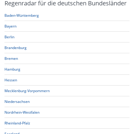
Regenradar für die deutschen Bundesländer
Baden-Württemberg
Bayern
Berlin
Brandenburg
Bremen
Hamburg
Hessen
Mecklenburg-Vorpommern
Niedersachsen
Nordrhein-Westfalen
Rheinland-Pfalz
Saarland