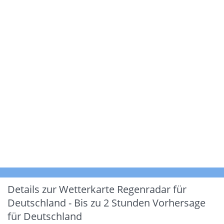
Details zur Wetterkarte
Regenradar für
Deutschland - Bis zu 2 Stunden Vorhersage
für Deutschland