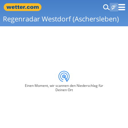
Regenradar Westdorf (Aschersleben)
Einen Moment, wir scannen den Niederschlag für
Deinen Ort