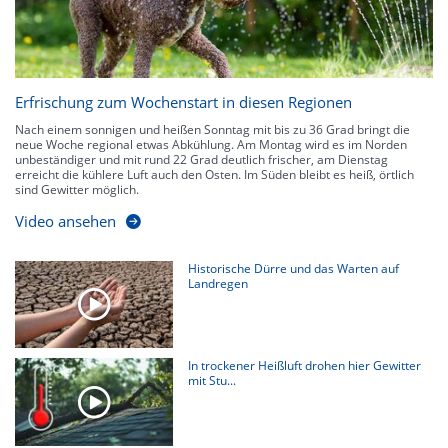
Erfrischung zum Wochenstart in diesen Regionen
Nach einem sonnigen und heißen Sonntag mit bis zu 36 Grad bringt die
neue Woche regional etwas Abkühlung. Am Montag wird es im Norden
unbeständiger und mit rund 22 Grad deutlich frischer, am Dienstag
erreicht die kühlere Luft auch den Osten. Im Süden bleibt es heiß, örtlich
sind Gewitter möglich.
Video ansehen
Historische Dürre und das Warten auf
Landregen
In trockener Heißluft drohen hier Gewitter
mit Stu...