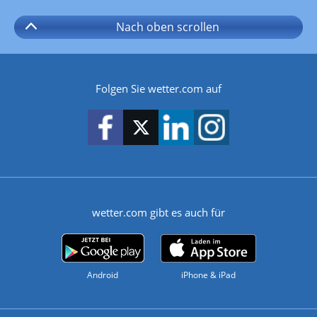
Nach oben
scrollen
Folgen Sie wetter.com auf
wetter.com gibt es auch für
Android
iPhone & iPad