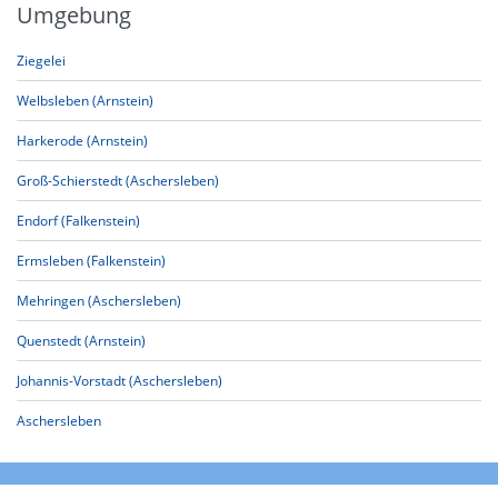
Umgebung
Ziegelei
Welbsleben (Arnstein)
Harkerode (Arnstein)
Groß-Schierstedt (Aschersleben)
Endorf (Falkenstein)
Ermsleben (Falkenstein)
Mehringen (Aschersleben)
Quenstedt (Arnstein)
Johannis-Vorstadt (Aschersleben)
Aschersleben