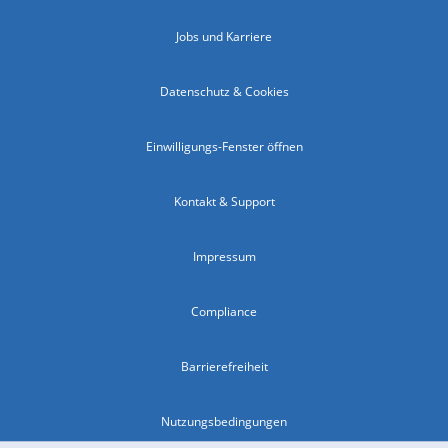
Jobs und Karriere
Datenschutz & Cookies
Einwilligungs-Fenster öffnen
Kontakt & Support
Impressum
Compliance
Barrierefreiheit
Nutzungsbedingungen