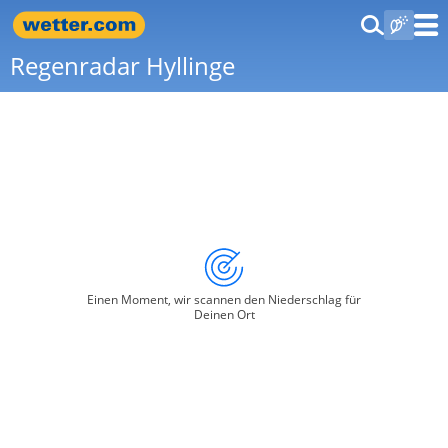
Regenradar Hyllinge
Einen Moment, wir scannen den Niederschlag für
Deinen Ort