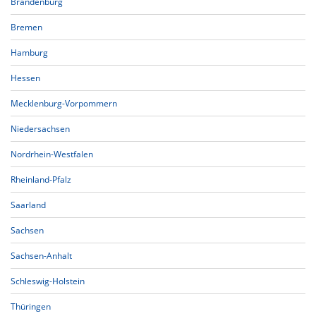
Brandenburg
Bremen
Hamburg
Hessen
Mecklenburg-Vorpommern
Niedersachsen
Nordrhein-Westfalen
Rheinland-Pfalz
Saarland
Sachsen
Sachsen-Anhalt
Schleswig-Holstein
Thüringen