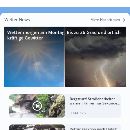
Wetter News
Mehr Nachrichten
Wetter morgen am Montag: Bis zu 36 Grad und örtlich
kräftige Gewitter
Bergsturz! Straßenarbeiter
warnen Fahrer nur Sekunden
vor der Katastrophe
00:41 min
Rettungsaktion nach Unfall: