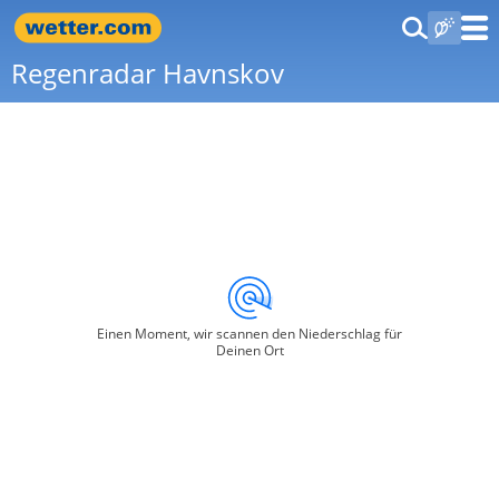
Regenradar Havnskov
Einen Moment, wir scannen den Niederschlag für
Deinen Ort