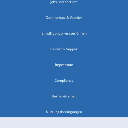
Jobs und Karriere
Datenschutz & Cookies
Einwilligungs-Fenster öffnen
Kontakt & Support
Impressum
Compliance
Barrierefreiheit
Nutzungsbedingungen