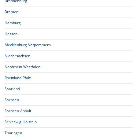
Brandenburg
Bremen
Hamburg
Hessen
Mecklenburg-Vorpommern
Niedersachsen
Nordrhein-Westfalen
Rheinland-Pfalz
Saarland
Sachsen
Sachsen-Anhalt
Schleswig-Holstein
Thüringen