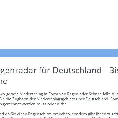
genradar für Deutschland - Bi
nd
wo gerade Niederschlag in Form von Regen oder Schnee fällt. Alle
 Sie die Zugbahn der Niederschlagsgebiete über Deutschland. Som
 gerechnet werden muss oder nicht.
und ob Sie einen Regenschirm brauchen, sondern gibt Ihnen zusätz