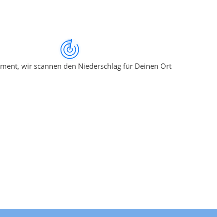
ment, wir scannen den Niederschlag für Deinen Ort