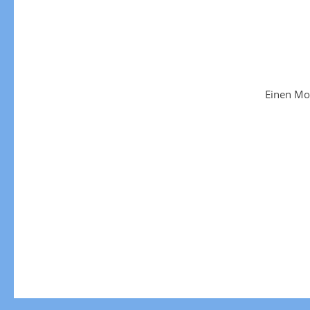
Einen Mo