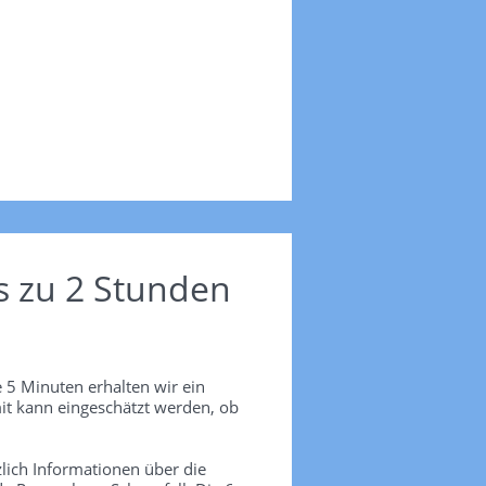
s zu 2 Stunden
 5 Minuten erhalten wir ein
it kann eingeschätzt werden, ob
lich Informationen über die