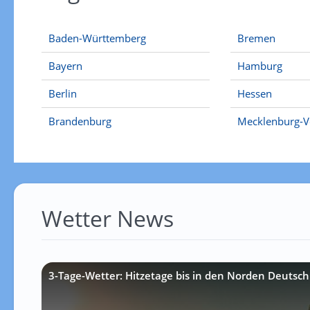
Baden-Württemberg
Bremen
Bayern
Hamburg
Berlin
Hessen
Brandenburg
Mecklenburg-
Wetter News
3-Tage-Wetter: Hitzetage bis in den Norden Deutsch