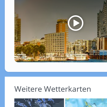
01:37 min
Weitere Wetterkarten