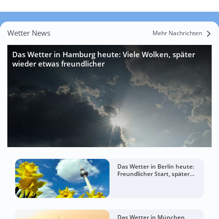
Wetter News
Mehr Nachrichten
Das Wetter in Hamburg heute: Viele Wolken, später
wieder etwas freundlicher
Das Wetter in Berlin heute:
Freundlicher Start, später
mehr Wolken
Das Wetter in München