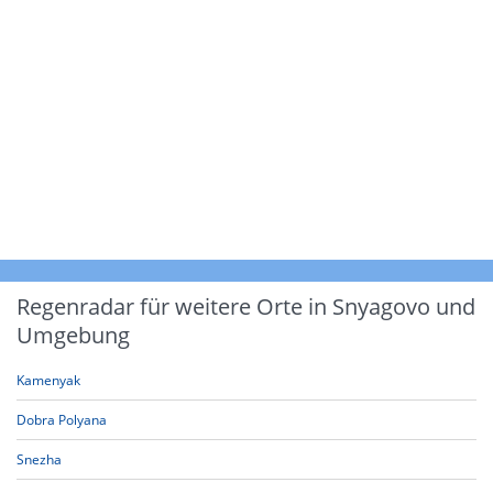
Regenradar für weitere Orte in Snyagovo und
Umgebung
Kamenyak
Dobra Polyana
Snezha