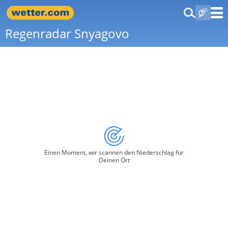
Regenradar Snyagovo
Einen Moment, wir scannen den Niederschlag für
Deinen Ort