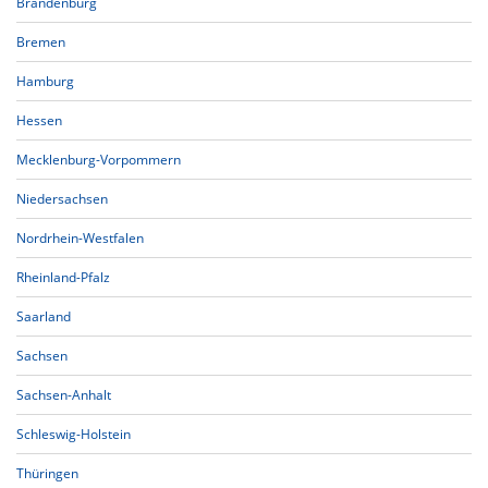
Brandenburg
Bremen
Hamburg
Hessen
Mecklenburg-Vorpommern
Niedersachsen
Nordrhein-Westfalen
Rheinland-Pfalz
Saarland
Sachsen
Sachsen-Anhalt
Schleswig-Holstein
Thüringen