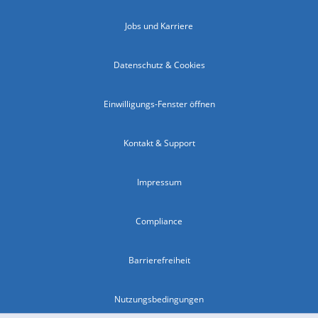
Jobs und Karriere
Datenschutz & Cookies
Einwilligungs-Fenster öffnen
Kontakt & Support
Impressum
Compliance
Barrierefreiheit
Nutzungsbedingungen