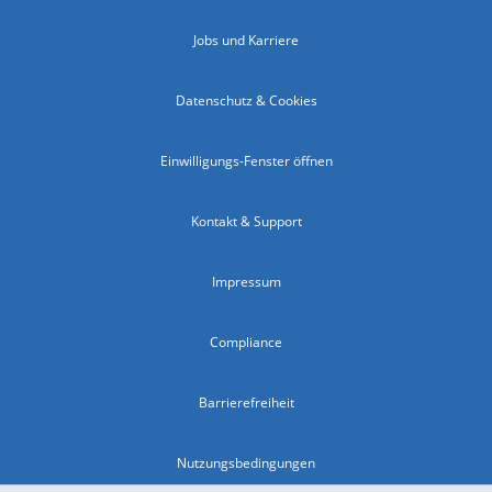
Jobs und Karriere
Datenschutz & Cookies
Einwilligungs-Fenster öffnen
Kontakt & Support
Impressum
Compliance
Barrierefreiheit
Nutzungsbedingungen