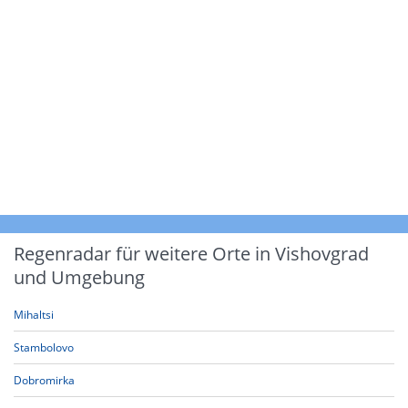
Regenradar für weitere Orte in Vishovgrad
und Umgebung
Mihaltsi
Stambolovo
Dobromirka