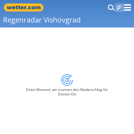
Regenradar Vishovgrad
Einen Moment, wir scannen den Niederschlag für
Deinen Ort