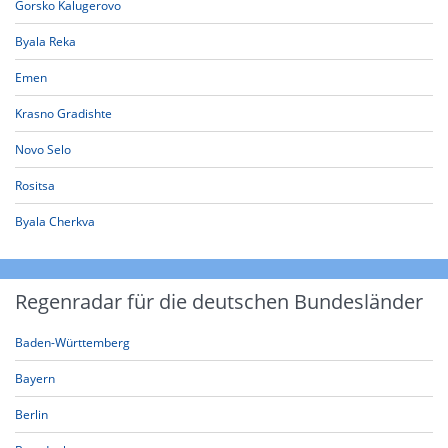
Gorsko Kalugerovo
Byala Reka
Emen
Krasno Gradishte
Novo Selo
Rositsa
Byala Cherkva
Regenradar für die deutschen Bundesländer
Baden-Württemberg
Bayern
Berlin