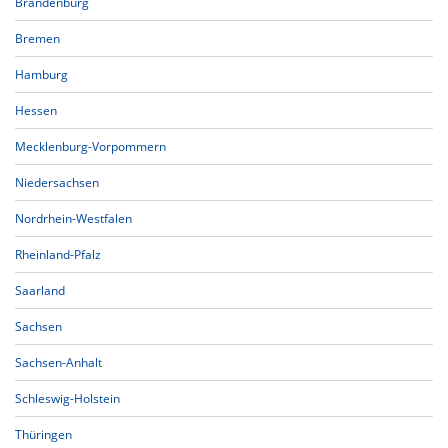
Brandenburg
Bremen
Hamburg
Hessen
Mecklenburg-Vorpommern
Niedersachsen
Nordrhein-Westfalen
Rheinland-Pfalz
Saarland
Sachsen
Sachsen-Anhalt
Schleswig-Holstein
Thüringen