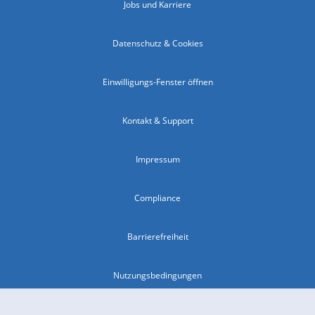
Jobs und Karriere
Datenschutz & Cookies
Einwilligungs-Fenster öffnen
Kontakt & Support
Impressum
Compliance
Barrierefreiheit
Nutzungsbedingungen