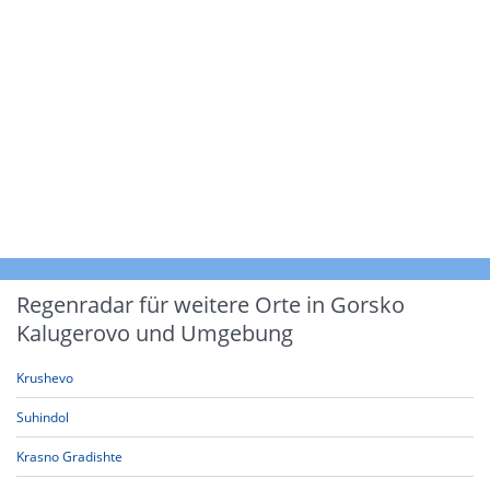
Regenradar für weitere Orte in Gorsko
Kalugerovo und Umgebung
Krushevo
Suhindol
Krasno Gradishte