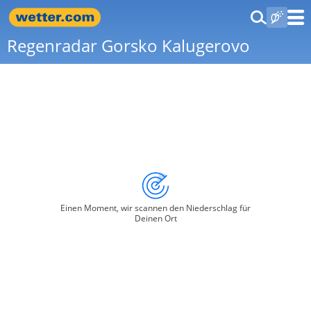
Regenradar Gorsko Kalugerovo
Einen Moment, wir scannen den Niederschlag für
Deinen Ort