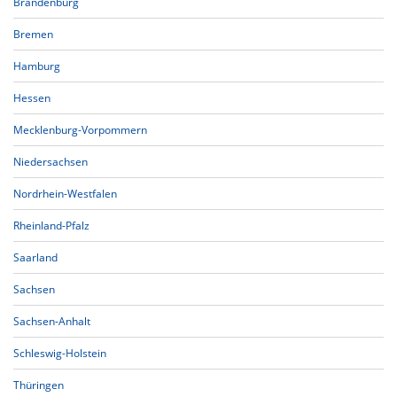
Brandenburg
Bremen
Hamburg
Hessen
Mecklenburg-Vorpommern
Niedersachsen
Nordrhein-Westfalen
Rheinland-Pfalz
Saarland
Sachsen
Sachsen-Anhalt
Schleswig-Holstein
Thüringen