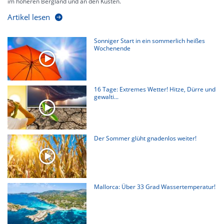
im höheren Bergland und an den Küsten.
Artikel lesen
Sonniger Start in ein sommerlich heißes
Wochenende
16 Tage: Extremes Wetter! Hitze, Dürre und
gewalti...
Der Sommer glüht gnadenlos weiter!
Mallorca: Über 33 Grad Wassertemperatur!