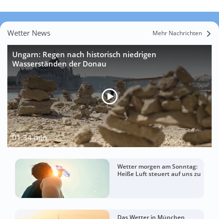
Wetter News
Mehr Nachrichten
Ungarn: Regen nach historisch niedrigen
Wasserständen der Donau
01:34 min
Wetter morgen am Sonntag:
Heiße Luft steuert auf uns zu
Das Wetter in München