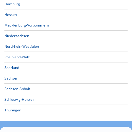
Hamburg
Hessen
Mecklenburg-Vorpommern
Niedersachsen
Nordrhein-Westfalen
Rheinland-Pfalz
Saarland
Sachsen
Sachsen-Anhalt
Schleswig-Holstein
Thüringen