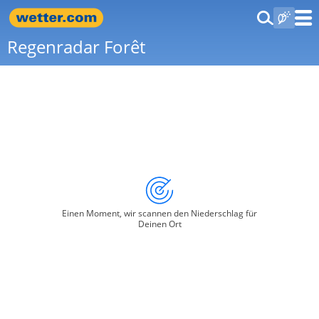
Regenradar Forêt
Einen Moment, wir scannen den Niederschlag für
Deinen Ort