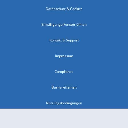
Datenschutz & Cookies
Einwilligungs-Fenster öffnen
Kontakt & Support
Impressum
Compliance
Barrierefreiheit
Nutzungsbedingungen