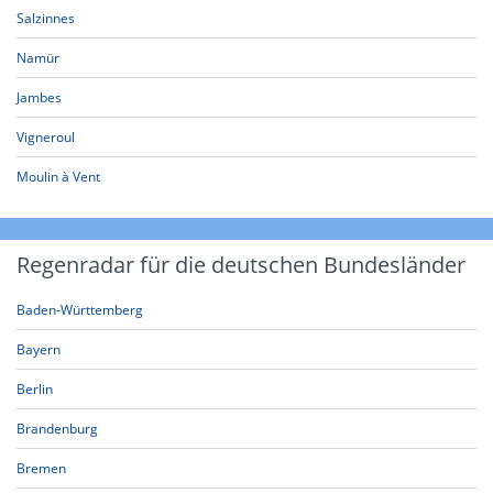
Salzinnes
Namür
Jambes
Vigneroul
Moulin à Vent
Regenradar für die deutschen Bundesländer
Baden-Württemberg
Bayern
Berlin
Brandenburg
Bremen