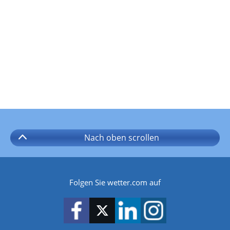
Nach oben
scrollen
Folgen Sie wetter.com auf