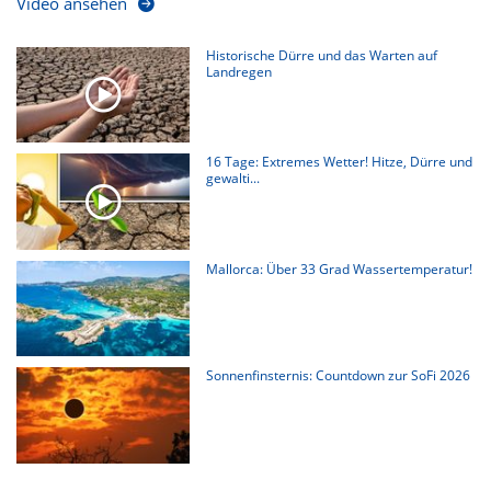
Video ansehen
Historische Dürre und das Warten auf
Landregen
16 Tage: Extremes Wetter! Hitze, Dürre und
gewalti...
Mallorca: Über 33 Grad Wassertemperatur!
Sonnenfinsternis: Countdown zur SoFi 2026