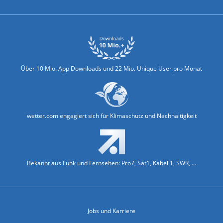
Über 10 Mio. App Downloads und 22 Mio. Unique User pro Monat
wetter.com engagiert sich für Klimaschutz und Nachhaltigkeit
Bekannt aus Funk und Fernsehen: Pro7, Sat1, Kabel 1, SWR, ...
Jobs und Karriere