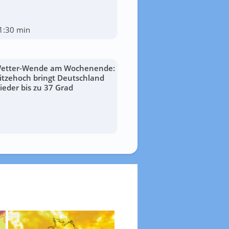
1:30 min
etter-Wende am Wochenende:
itzehoch bringt Deutschland
ieder bis zu 37 Grad