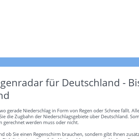
genradar für Deutschland - Bi
nd
wo gerade Niederschlag in Form von Regen oder Schnee fällt. Alle
 Sie die Zugbahn der Niederschlagsgebiete über Deutschland. Som
 gerechnet werden muss oder nicht.
und ob Sie einen Regenschirm brauchen, sondern gibt Ihnen zusätz