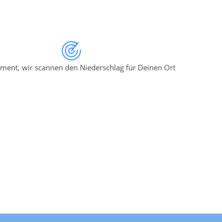
ment, wir scannen den Niederschlag für Deinen Ort