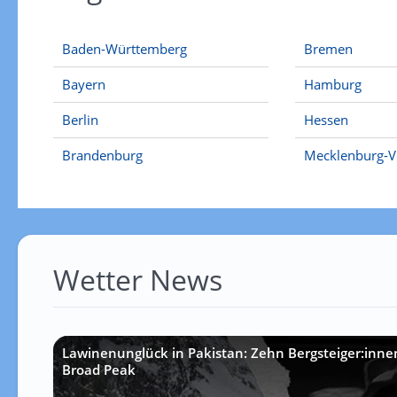
Baden-Württemberg
Bremen
Bayern
Hamburg
Berlin
Hessen
Brandenburg
Mecklenburg-
Wetter News
Lawinenunglück in Pakistan: Zehn Bergsteiger:inne
Broad Peak