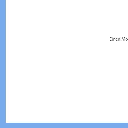
Einen Mo