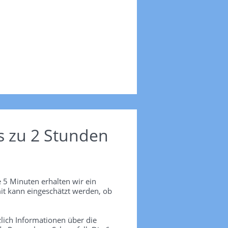
s zu 2 Stunden
 5 Minuten erhalten wir ein
it kann eingeschätzt werden, ob
lich Informationen über die