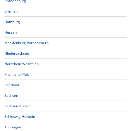
Brandenburg
Bremen
Hamburg
Hessen
Mecklenburg-Vorpommern
Niedersachsen
Nordrhein-Westfalen
Rheinland-Pfalz
Saarland
Sachsen
Sachsen-Anhalt
Schleswig-Holstein
Thüringen