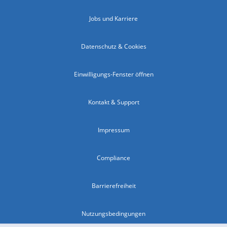
Jobs und Karriere
Datenschutz & Cookies
Einwilligungs-Fenster öffnen
Kontakt & Support
Impressum
Compliance
Barrierefreiheit
Nutzungsbedingungen