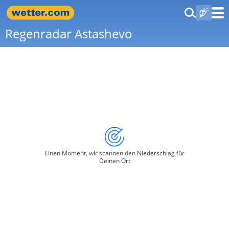
Regenradar Astashevo
Einen Moment, wir scannen den Niederschlag für
Deinen Ort