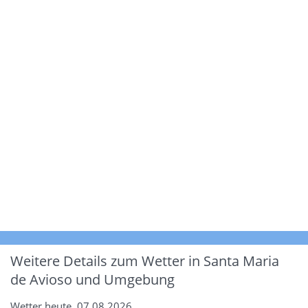
Weitere Details zum Wetter in Santa Maria
de Avioso und Umgebung
Wetter heute, 07.08.2026