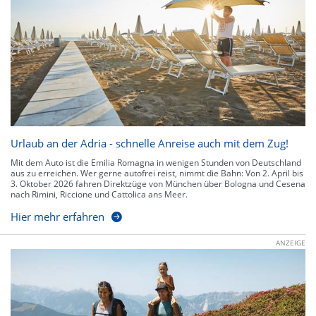
Urlaub an der Adria - schnelle Anreise auch mit dem Zug!
Mit dem Auto ist die Emilia Romagna in wenigen Stunden von Deutschland
aus zu erreichen. Wer gerne autofrei reist, nimmt die Bahn: Von 2. April bis
3. Oktober 2026 fahren Direktzüge von München über Bologna und Cesena
nach Rimini, Riccione und Cattolica ans Meer.
Hier mehr erfahren
ANZEIGE