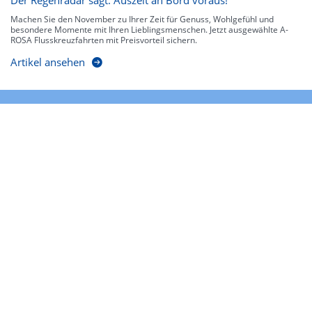
Machen Sie den November zu Ihrer Zeit für Genuss, Wohlgefühl und
besondere Momente mit Ihren Lieblingsmenschen. Jetzt ausgewählte A-
ROSA Flusskreuzfahrten mit Preisvorteil sichern.
Artikel ansehen