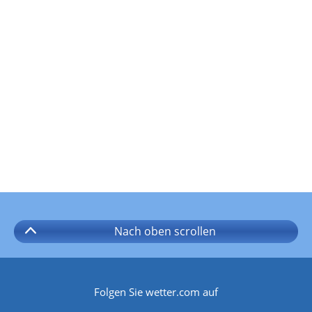
Nach oben
scrollen
Folgen Sie wetter.com auf