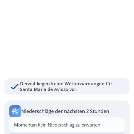
Derzeit liegen keine Wetterwarnungen für
Santa Maria de Avioso vor.
Niederschläge der nächsten 2 Stunden
Momentan kein Niederschlag zu erwarten