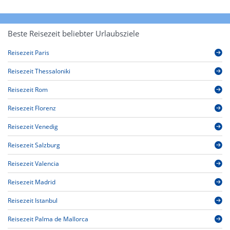
Beste Reisezeit beliebter Urlaubsziele
Reisezeit Paris
Reisezeit Thessaloniki
Reisezeit Rom
Reisezeit Florenz
Reisezeit Venedig
Reisezeit Salzburg
Reisezeit Valencia
Reisezeit Madrid
Reisezeit Istanbul
Reisezeit Palma de Mallorca