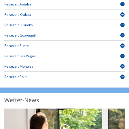
Reisezeit Antalya
Reisezeit Krakau
Reisezeit Fukuoka
Reisezeit Guayaquil
Reisezeit Sucre
Reisezeit Las Vegas
Reisezeit Montreal
Reisezeit Split
Wetter-News