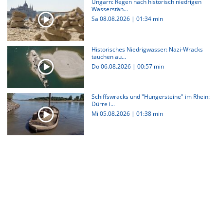
Ungarn: Regen nach historisch niedrigen
Wasserstän...
Sa 08.08.2026
|
01:34 min
Historisches Niedrigwasser: Nazi-Wracks
tauchen au...
Do 06.08.2026
|
00:57 min
Schiffswracks und "Hungersteine" im Rhein:
Dürre i...
Mi 05.08.2026
|
01:38 min