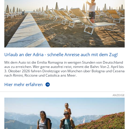
Urlaub an der Adria - schnelle Anreise auch mit dem Zug!
Mit dem Auto ist die Emilia Romagna in wenigen Stunden von Deutschland
aus zu erreichen. Wer gerne autofrei reist, nimmt die Bahn: Von 2. April bis
3. Oktober 2026 fahren Direktzüge von München über Bologna und Cesena
nach Rimini, Riccione und Cattolica ans Meer.
Hier mehr erfahren
ANZEIGE