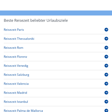
Beste Reisezeit beliebter Urlaubsziele
Reisezeit Paris
Reisezeit Thessaloniki
Reisezeit Rom
Reisezeit Florenz
Reisezeit Venedig
Reisezeit Salzburg
Reisezeit Valencia
Reisezeit Madrid
Reisezeit Istanbul
Reisezeit Palma de Mallorca