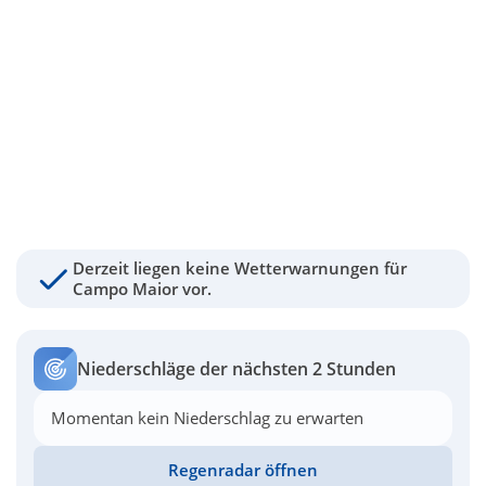
Derzeit liegen keine Wetterwarnungen für
Campo Maior vor.
Niederschläge der nächsten 2 Stunden
Momentan kein Niederschlag zu erwarten
Regenradar öffnen