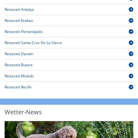
Reisezeit Antalya
Reisezeit Krakau
Reisezeit Florianópolis
Reisezeit Santa Cruz De La Sierra
Reisezeit Darwin
Reisezeit Butare
Reisezeit Miskolc
Reisezeit Recife
Wetter-News