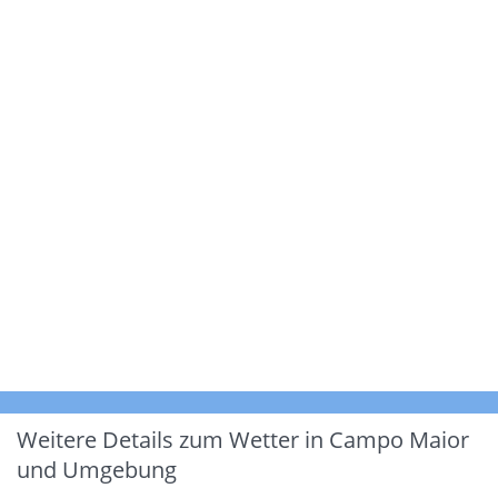
Weitere Details zum Wetter in Campo Maior
und Umgebung