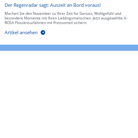
Der Regenradar sagt: Auszeit an Bord voraus!
Machen Sie den November zu Ihrer Zeit für Genuss, Wohlgefühl und
besondere Momente mit Ihren Lieblingsmenschen. Jetzt ausgewählte A-
ROSA Flusskreuzfahrten mit Preisvorteil sichern.
Artikel ansehen