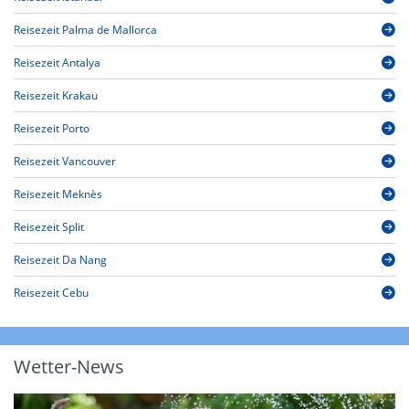
Reisezeit Palma de Mallorca
Reisezeit Antalya
Reisezeit Krakau
Reisezeit Porto
Reisezeit Vancouver
Reisezeit Meknès
Reisezeit Split
Reisezeit Da Nang
Reisezeit Cebu
Wetter-News