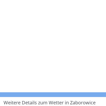
Weitere Details zum Wetter in Zaborowice