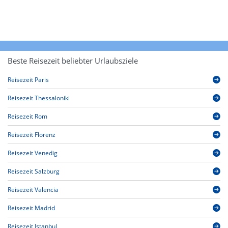
Beste Reisezeit beliebter Urlaubsziele
Reisezeit Paris
Reisezeit Thessaloniki
Reisezeit Rom
Reisezeit Florenz
Reisezeit Venedig
Reisezeit Salzburg
Reisezeit Valencia
Reisezeit Madrid
Reisezeit Istanbul