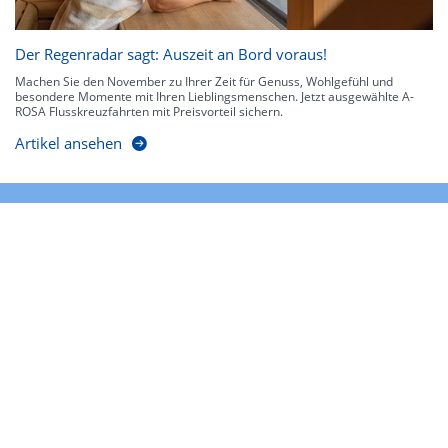
Der Regenradar sagt: Auszeit an Bord voraus!
Machen Sie den November zu Ihrer Zeit für Genuss, Wohlgefühl und
besondere Momente mit Ihren Lieblingsmenschen. Jetzt ausgewählte A-
ROSA Flusskreuzfahrten mit Preisvorteil sichern.
Artikel ansehen