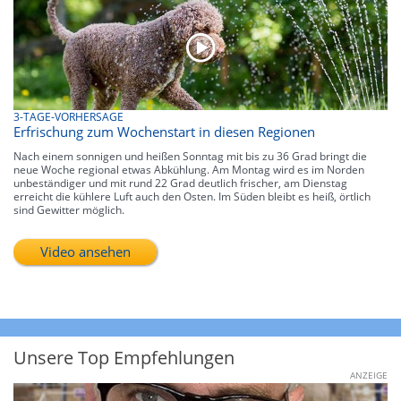
3-TAGE-VORHERSAGE
Erfrischung zum Wochenstart in diesen Regionen
Nach einem sonnigen und heißen Sonntag mit bis zu 36 Grad bringt die
neue Woche regional etwas Abkühlung. Am Montag wird es im Norden
unbeständiger und mit rund 22 Grad deutlich frischer, am Dienstag
erreicht die kühlere Luft auch den Osten. Im Süden bleibt es heiß, örtlich
sind Gewitter möglich.
Video ansehen
Unsere Top Empfehlungen
ANZEIGE