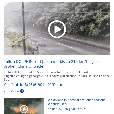
Taifun DOLPHIN trifft Japan mit bis zu 215 km/h – Jetzt
drohen China Unwetter
Taifun DOLPHIN hat im Süden Japans für Stromausfälle und
Flugstreichungen gesorgt. Auf Okinawa waren rund 14.000 Haushalte ohne
St...
Veröffentlicht: Sa 08.08.2026 | 00:59 min
Zum Video
Waldbrand in Norditalien: Feuer bedroht
Wohnhäuser...
Sa 08.08.2026
|
00:46 min