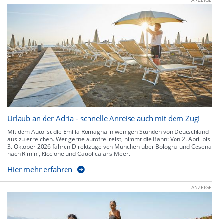
Urlaub an der Adria - schnelle Anreise auch mit dem Zug!
Mit dem Auto ist die Emilia Romagna in wenigen Stunden von Deutschland
aus zu erreichen. Wer gerne autofrei reist, nimmt die Bahn: Von 2. April bis
3. Oktober 2026 fahren Direktzüge von München über Bologna und Cesena
nach Rimini, Riccione und Cattolica ans Meer.
Hier mehr erfahren
ANZEIGE