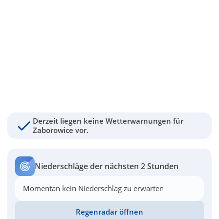
Derzeit liegen keine Wetterwarnungen für
Zaborowice vor.
Niederschläge der nächsten 2 Stunden
Momentan kein Niederschlag zu erwarten
Regenradar öffnen