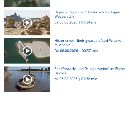
Ungarn: Regen nach historisch niedrigen
Wasserstän...
Sa 08.08.2026
|
01:34 min
Historisches Niedrigwasser: Nazi-Wracks
tauchen au...
Do 06.08.2026
|
00:57 min
Schiffswracks und "Hungersteine" im Rhein:
Dürre i...
Mi 05.08.2026
|
01:38 min