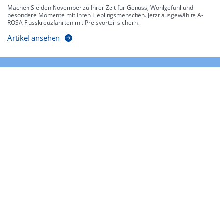
Machen Sie den November zu Ihrer Zeit für Genuss, Wohlgefühl und
besondere Momente mit Ihren Lieblingsmenschen. Jetzt ausgewählte A-
ROSA Flusskreuzfahrten mit Preisvorteil sichern.
Artikel ansehen