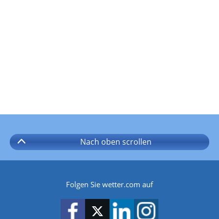
Nach oben
scrollen
Folgen Sie wetter.com auf