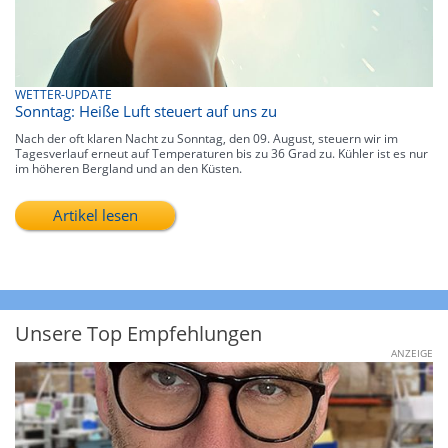
WETTER-UPDATE
Sonntag: Heiße Luft steuert auf uns zu
Nach der oft klaren Nacht zu Sonntag, den 09. August, steuern wir im
Tagesverlauf erneut auf Temperaturen bis zu 36 Grad zu. Kühler ist es nur
im höheren Bergland und an den Küsten.
Artikel lesen
Unsere Top Empfehlungen
ANZEIGE