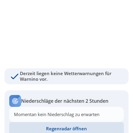
Derzeit liegen keine Wetterwarnungen für
Warnino vor.
Niederschläge der nächsten 2 Stunden
Momentan kein Niederschlag zu erwarten
Regenradar öffnen