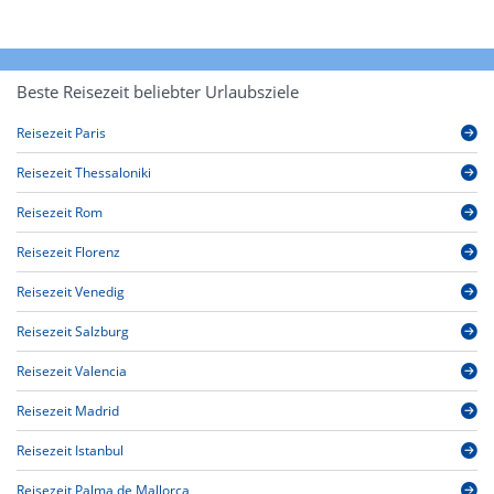
Beste Reisezeit beliebter Urlaubsziele
Reisezeit Paris
Reisezeit Thessaloniki
Reisezeit Rom
Reisezeit Florenz
Reisezeit Venedig
Reisezeit Salzburg
Reisezeit Valencia
Reisezeit Madrid
Reisezeit Istanbul
Reisezeit Palma de Mallorca