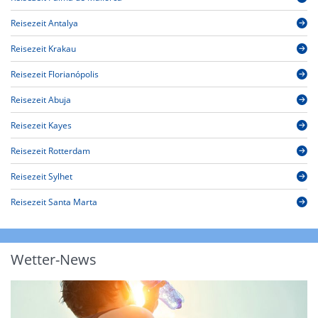
Reisezeit Antalya
Reisezeit Krakau
Reisezeit Florianópolis
Reisezeit Abuja
Reisezeit Kayes
Reisezeit Rotterdam
Reisezeit Sylhet
Reisezeit Santa Marta
Wetter-News