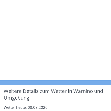
Weitere Details zum Wetter in Warnino und
Umgebung
Wetter heute, 08.08.2026