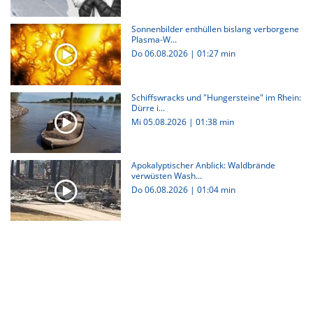
Sonnenbilder enthüllen bislang verborgene
Plasma-W...
Do 06.08.2026
|
01:27 min
Schiffswracks und "Hungersteine" im Rhein:
Dürre i...
Mi 05.08.2026
|
01:38 min
Apokalyptischer Anblick: Waldbrände
verwüsten Wash...
Do 06.08.2026
|
01:04 min