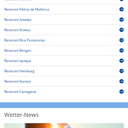
Reisezeit Palma de Mallorca
Reisezeit Antalya
Reisezeit Krakau
Reisezeit Rica Puntarenas
Reisezeit Bergen
Reisezeit Iquique
Reisezeit Hamburg
Reisezeit Kumasi
Reisezeit Cartagena
Wetter-News