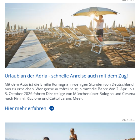
Urlaub an der Adria - schnelle Anreise auch mit dem Zug!
Mit dem Auto ist die Emilia Romagna in wenigen Stunden von Deutschland
aus zu erreichen. Wer gerne autofrei reist, nimmt die Bahn: Von 2. April bis
3. Oktober 2026 fahren Direktzüge von München über Bologna und Cesena
nach Rimini, Riccione und Cattolica ans Meer.
Hier mehr erfahren
ANZEIGE