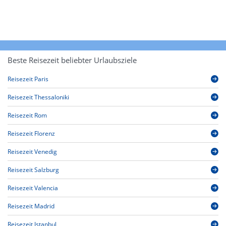
Beste Reisezeit beliebter Urlaubsziele
Reisezeit Paris
Reisezeit Thessaloniki
Reisezeit Rom
Reisezeit Florenz
Reisezeit Venedig
Reisezeit Salzburg
Reisezeit Valencia
Reisezeit Madrid
Reisezeit Istanbul