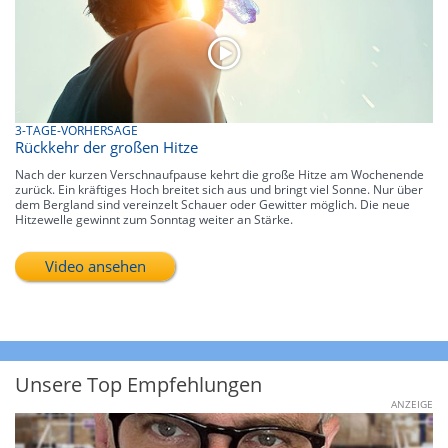
3-TAGE-VORHERSAGE
Rückkehr der großen Hitze
Nach der kurzen Verschnaufpause kehrt die große Hitze am Wochenende
zurück. Ein kräftiges Hoch breitet sich aus und bringt viel Sonne. Nur über
dem Bergland sind vereinzelt Schauer oder Gewitter möglich. Die neue
Hitzewelle gewinnt zum Sonntag weiter an Stärke.
Video ansehen
Unsere Top Empfehlungen
ANZEIGE