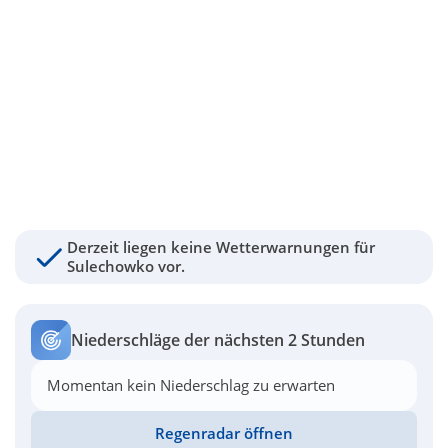
Derzeit liegen keine Wetterwarnungen für
Sulechowko vor.
Niederschläge der nächsten 2 Stunden
Momentan kein Niederschlag zu erwarten
Regenradar öffnen