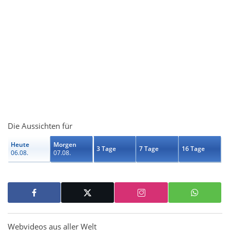
Die Aussichten für
Heute
Morgen
3 Tage
7 Tage
16 Tage
06.08.
07.08.
Webvideos aus aller Welt