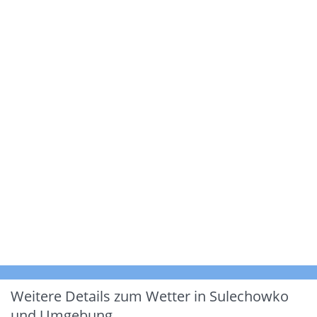
Weitere Details zum Wetter in Sulechowko
und Umgebung