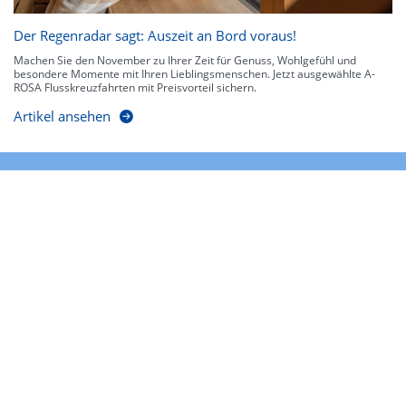
Der Regenradar sagt: Auszeit an Bord voraus!
Machen Sie den November zu Ihrer Zeit für Genuss, Wohlgefühl und
besondere Momente mit Ihren Lieblingsmenschen. Jetzt ausgewählte A-
ROSA Flusskreuzfahrten mit Preisvorteil sichern.
Artikel ansehen