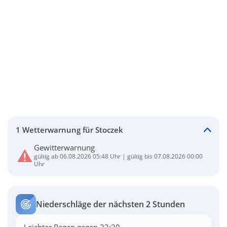
1 Wetterwarnung für Stoczek
Gewitterwarnung
gültig ab 06.08.2026 05:48 Uhr | gültig bis 07.08.2026 00:00
Uhr
Niederschläge der nächsten 2 Stunden