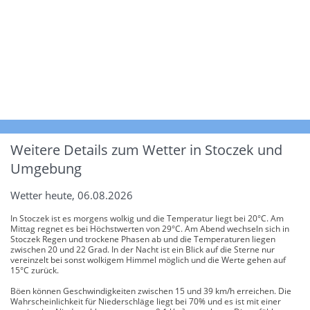
Weitere Details zum Wetter in Stoczek und
Umgebung
Wetter heute, 06.08.2026
In Stoczek ist es morgens wolkig und die Temperatur liegt bei 20°C. Am
Mittag regnet es bei Höchstwerten von 29°C. Am Abend wechseln sich in
Stoczek Regen und trockene Phasen ab und die Temperaturen liegen
zwischen 20 und 22 Grad. In der Nacht ist ein Blick auf die Sterne nur
vereinzelt bei sonst wolkigem Himmel möglich und die Werte gehen auf
15°C zurück.
Böen können Geschwindigkeiten zwischen 15 und 39 km/h erreichen. Die
Wahrscheinlichkeit für Niederschläge liegt bei 70% und es ist mit einer