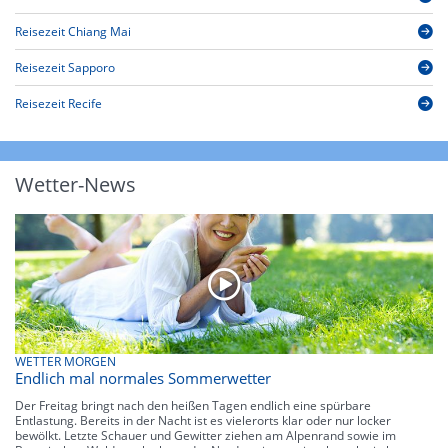
Reisezeit Chiang Mai
Reisezeit Sapporo
Reisezeit Recife
Wetter-News
WETTER MORGEN
Endlich mal normales Sommerwetter
Der Freitag bringt nach den heißen Tagen endlich eine spürbare
Entlastung. Bereits in der Nacht ist es vielerorts klar oder nur locker
bewölkt. Letzte Schauer und Gewitter ziehen am Alpenrand sowie im