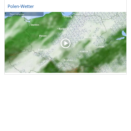
Polen-Wetter