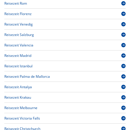
Reisezeit Rom
Reisezeit Florenz
Reisezeit Venedig
Reisezeit Salzburg
Reisezeit Valencia
Reisezeit Madrid
Reisezeit Istanbul
Reisezeit Palma de Mallorca
Reisezeit Antalya
Reisezeit Krakau
Reisezeit Melbourne
Reisezeit Victoria Falls
Reisezeit Christchurch