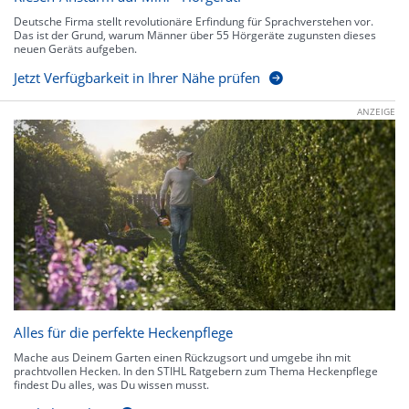
Deutsche Firma stellt revolutionäre Erfindung für Sprachverstehen vor.
Das ist der Grund, warum Männer über 55 Hörgeräte zugunsten dieses
neuen Geräts aufgeben.
Jetzt Verfügbarkeit in Ihrer Nähe prüfen
ANZEIGE
Alles für die perfekte Heckenpflege
Mache aus Deinem Garten einen Rückzugsort und umgebe ihn mit
prachtvollen Hecken. In den STIHL Ratgebern zum Thema Heckenpflege
findest Du alles, was Du wissen musst.