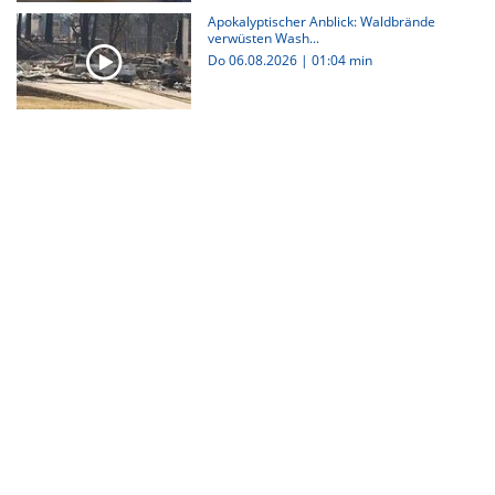
Apokalyptischer Anblick: Waldbrände
verwüsten Wash...
Do 06.08.2026
|
01:04 min