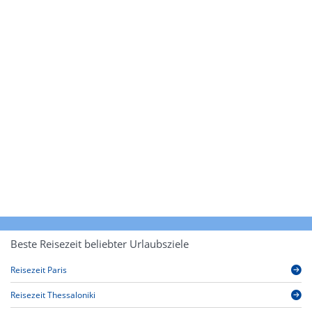
Beste Reisezeit beliebter Urlaubsziele
Reisezeit Paris
Reisezeit Thessaloniki