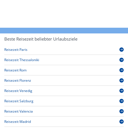
Beste Reisezeit beliebter Urlaubsziele
Reisezeit Paris
Reisezeit Thessaloniki
Reisezeit Rom
Reisezeit Florenz
Reisezeit Venedig
Reisezeit Salzburg
Reisezeit Valencia
Reisezeit Madrid