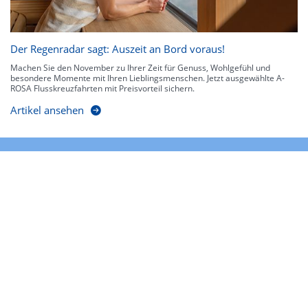
Der Regenradar sagt: Auszeit an Bord voraus!
Machen Sie den November zu Ihrer Zeit für Genuss, Wohlgefühl und
besondere Momente mit Ihren Lieblingsmenschen. Jetzt ausgewählte A-
ROSA Flusskreuzfahrten mit Preisvorteil sichern.
Artikel ansehen