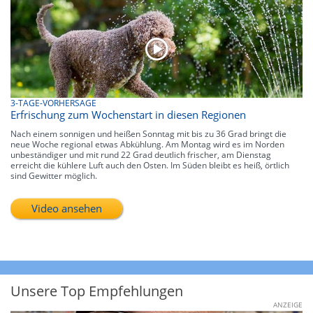
3-TAGE-VORHERSAGE
Erfrischung zum Wochenstart in diesen Regionen
Nach einem sonnigen und heißen Sonntag mit bis zu 36 Grad bringt die
neue Woche regional etwas Abkühlung. Am Montag wird es im Norden
unbeständiger und mit rund 22 Grad deutlich frischer, am Dienstag
erreicht die kühlere Luft auch den Osten. Im Süden bleibt es heiß, örtlich
sind Gewitter möglich.
Video ansehen
Unsere Top Empfehlungen
ANZEIGE