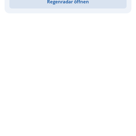
Regenradar öffnen