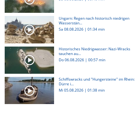
Ungarn: Regen nach historisch niedrigen
Wasserstän...
Sa 08.08.2026
|
01:34 min
Historisches Niedrigwasser: Nazi-Wracks
tauchen au...
Do 06.08.2026
|
00:57 min
Schiffswracks und "Hungersteine" im Rhein:
Dürre i...
Mi 05.08.2026
|
01:38 min