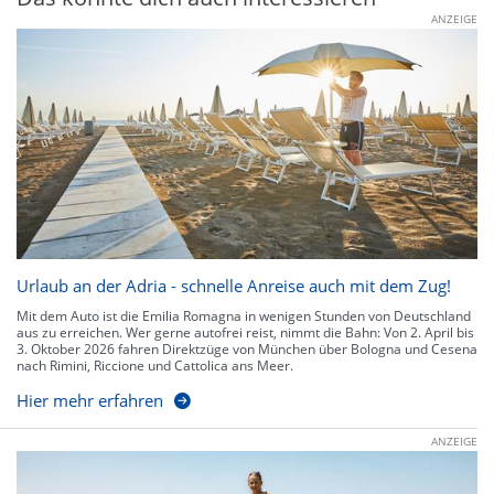
ANZEIGE
Urlaub an der Adria - schnelle Anreise auch mit dem Zug!
Mit dem Auto ist die Emilia Romagna in wenigen Stunden von Deutschland
aus zu erreichen. Wer gerne autofrei reist, nimmt die Bahn: Von 2. April bis
3. Oktober 2026 fahren Direktzüge von München über Bologna und Cesena
nach Rimini, Riccione und Cattolica ans Meer.
Hier mehr erfahren
ANZEIGE