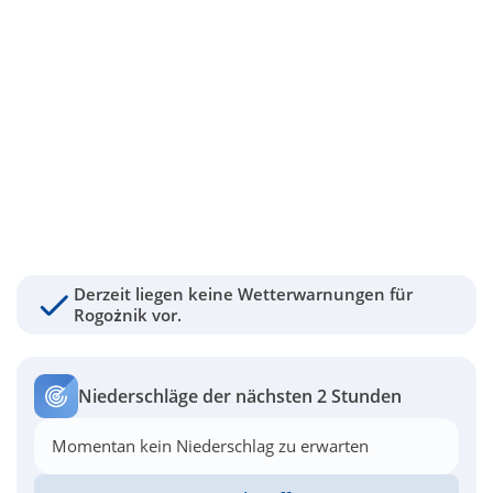
Derzeit liegen keine Wetterwarnungen für
Rogożnik vor.
Niederschläge der nächsten 2 Stunden
Momentan kein Niederschlag zu erwarten