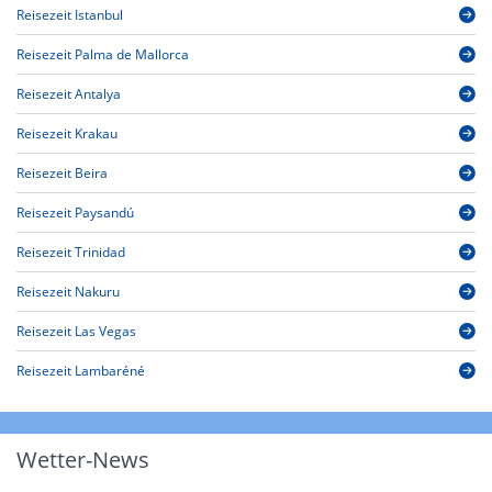
Reisezeit Istanbul
Reisezeit Palma de Mallorca
Reisezeit Antalya
Reisezeit Krakau
Reisezeit Beira
Reisezeit Paysandú
Reisezeit Trinidad
Reisezeit Nakuru
Reisezeit Las Vegas
Reisezeit Lambaréné
Wetter-News