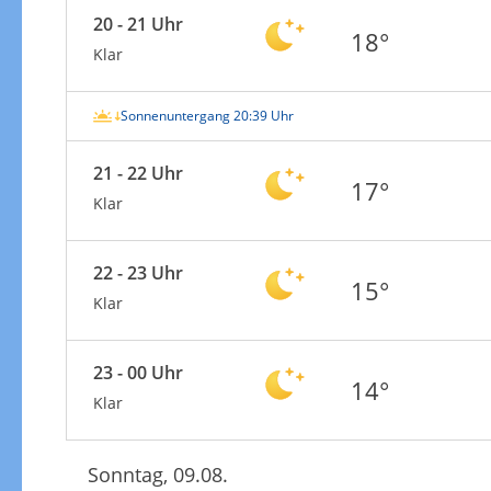
20 - 21 Uhr
18°
Klar
Sonnenuntergang 20:39 Uhr
21 - 22 Uhr
17°
Klar
22 - 23 Uhr
15°
Klar
23 - 00 Uhr
14°
Klar
Sonntag, 09.08.