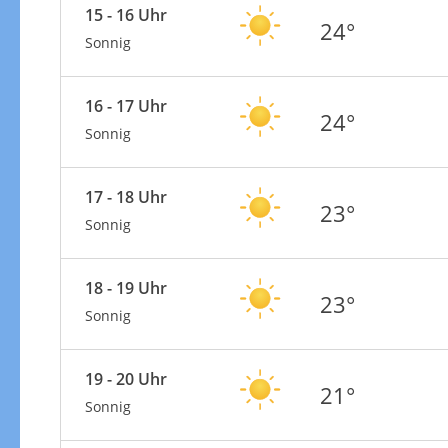
15 - 16 Uhr
24°
Sonnig
16 - 17 Uhr
24°
Sonnig
17 - 18 Uhr
23°
Sonnig
18 - 19 Uhr
23°
Sonnig
19 - 20 Uhr
21°
Sonnig