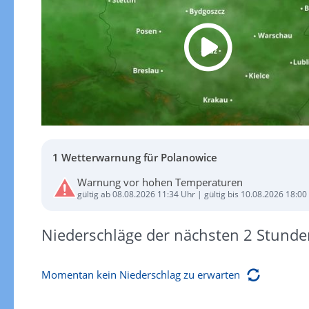
1 Wetterwarnung für Polanowice
Warnung vor hohen Temperaturen
gültig ab 08.08.2026 11:34 Uhr | gültig bis 10.08.2026 18:00
Niederschläge der nächsten 2 Stunde
Momentan kein Niederschlag zu erwarten