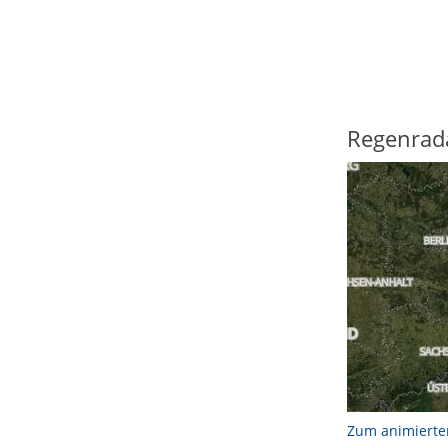
Regenrad
Zum animierte