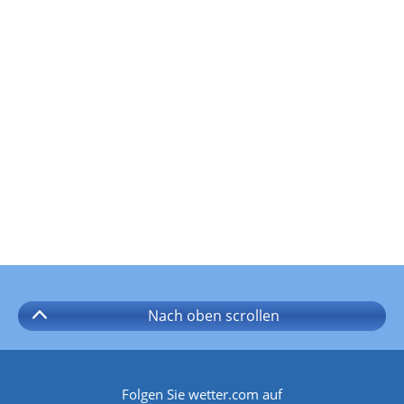
Nach oben
scrollen
Folgen Sie wetter.com auf