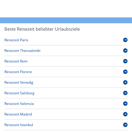
Beste Reisezeit beliebter Urlaubsziele
Reisezeit Paris
Reisezeit Thessaloniki
Reisezeit Rom
Reisezeit Florenz
Reisezeit Venedig
Reisezeit Salzburg
Reisezeit Valencia
Reisezeit Madrid
Reisezeit Istanbul