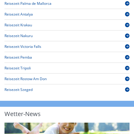
Reisezeit Palma de Mallorca
Reisezeit Antalya
Reisezeit Krakau
Reisezeit Nakuru
Reisezeit Victoria Falls
Reisezeit Pemba
Reisezeit Tripoli
Reisezeit Rostow Am Don
Reisezeit Szeged
Wetter-News