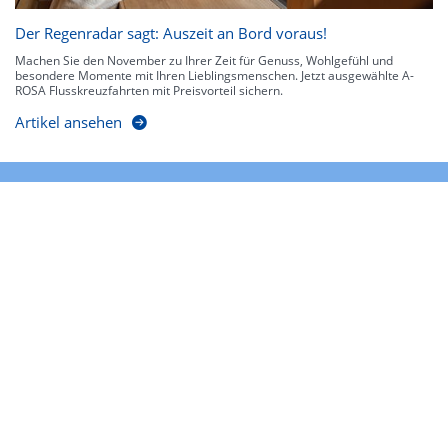
Der Regenradar sagt: Auszeit an Bord voraus!
Machen Sie den November zu Ihrer Zeit für Genuss, Wohlgefühl und
besondere Momente mit Ihren Lieblingsmenschen. Jetzt ausgewählte A-
ROSA Flusskreuzfahrten mit Preisvorteil sichern.
Artikel ansehen