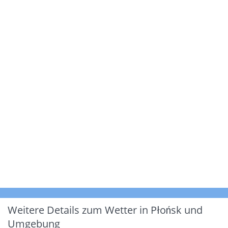
Weitere Details zum Wetter in Płońsk und
Umgebung