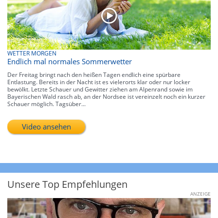
WETTER MORGEN
Endlich mal normales Sommerwetter
Der Freitag bringt nach den heißen Tagen endlich eine spürbare
Entlastung. Bereits in der Nacht ist es vielerorts klar oder nur locker
bewölkt. Letzte Schauer und Gewitter ziehen am Alpenrand sowie im
Bayerischen Wald rasch ab, an der Nordsee ist vereinzelt noch ein kurzer
Schauer möglich. Tagsüber...
Video ansehen
Unsere Top Empfehlungen
ANZEIGE