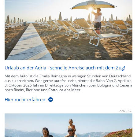
Urlaub an der Adria - schnelle Anreise auch mit dem Zug!
Mit dem Auto ist die Emilia Romagna in wenigen Stunden von Deutschland
aus zu erreichen. Wer gerne autofrei reist, nimmt die Bahn: Von 2. April bis
3. Oktober 2026 fahren Direktzüge von München über Bologna und Cesena
nach Rimini, Riccione und Cattolica ans Meer.
Hier mehr erfahren
ANZEIGE