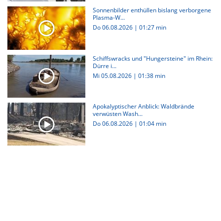
Sonnenbilder enthüllen bislang verborgene
Plasma-W...
Do 06.08.2026
|
01:27 min
Schiffswracks und "Hungersteine" im Rhein:
Dürre i...
Mi 05.08.2026
|
01:38 min
Apokalyptischer Anblick: Waldbrände
verwüsten Wash...
Do 06.08.2026
|
01:04 min