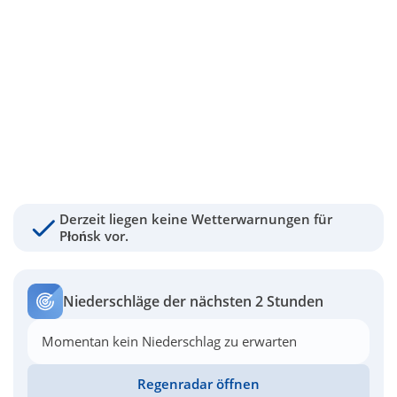
Derzeit liegen keine Wetterwarnungen für
Płońsk vor.
Niederschläge der nächsten 2 Stunden
Momentan kein Niederschlag zu erwarten
Regenradar öffnen