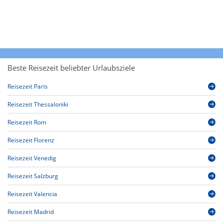
Beste Reisezeit beliebter Urlaubsziele
Reisezeit Paris
Reisezeit Thessaloniki
Reisezeit Rom
Reisezeit Florenz
Reisezeit Venedig
Reisezeit Salzburg
Reisezeit Valencia
Reisezeit Madrid