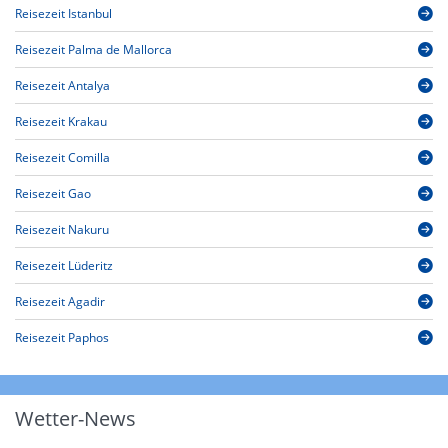
Reisezeit Istanbul
Reisezeit Palma de Mallorca
Reisezeit Antalya
Reisezeit Krakau
Reisezeit Comilla
Reisezeit Gao
Reisezeit Nakuru
Reisezeit Lüderitz
Reisezeit Agadir
Reisezeit Paphos
Wetter-News