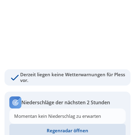
Derzeit liegen keine Wetterwarnungen für Pless
vor.
Niederschläge der nächsten 2 Stunden
Momentan kein Niederschlag zu erwarten
Regenradar öffnen