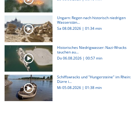
Ungarn: Regen nach historisch niedrigen
Wasserstän...
Sa 08.08.2026
|
01:34 min
Historisches Niedrigwasser: Nazi-Wracks
tauchen au...
Do 06.08.2026
|
00:57 min
Schiffswracks und "Hungersteine" im Rhein:
Dürre i...
Mi 05.08.2026
|
01:38 min