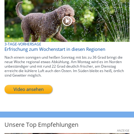
3-TAGE-VORHERSAGE
Erfrischung zum Wochenstart in diesen Regionen
Nach einem sonnigen und heißen Sonntag mit bis zu 36 Grad bringt die
neue Woche regional etwas Abkühlung. Am Montag wird es im Norden
unbeständiger und mit rund 22 Grad deutlich frischer, am Dienstag
erreicht die kühlere Luft auch den Osten. Im Süden bleibt es heiß, örtlich
sind Gewitter möglich.
Video ansehen
Unsere Top Empfehlungen
ANZEIGE