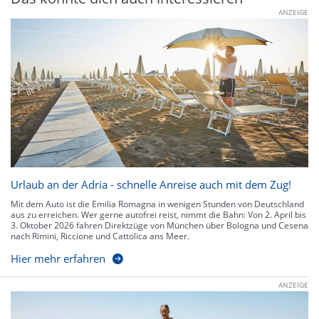
ANZEIGE
Urlaub an der Adria - schnelle Anreise auch mit dem Zug!
Mit dem Auto ist die Emilia Romagna in wenigen Stunden von Deutschland
aus zu erreichen. Wer gerne autofrei reist, nimmt die Bahn: Von 2. April bis
3. Oktober 2026 fahren Direktzüge von München über Bologna und Cesena
nach Rimini, Riccione und Cattolica ans Meer.
Hier mehr erfahren
ANZEIGE