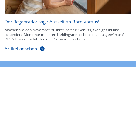
Der Regenradar sagt: Auszeit an Bord voraus!
Machen Sie den November zu Ihrer Zeit für Genuss, Wohlgefühl und
besondere Momente mit Ihren Lieblingsmenschen. Jetzt ausgewählte A-
ROSA Flusskreuzfahrten mit Preisvorteil sichern.
Artikel ansehen