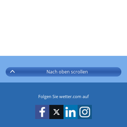
Nach oben
scrollen
Folgen Sie wetter.com auf