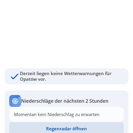
Derzeit liegen keine Wetterwarnungen für
Opatów vor.
Niederschläge der nächsten 2 Stunden
Momentan kein Niederschlag zu erwarten
Regenradar öffnen