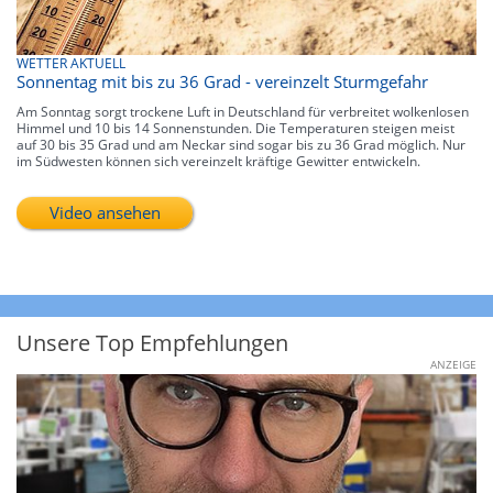
WETTER AKTUELL
Sonnentag mit bis zu 36 Grad - vereinzelt Sturmgefahr
Am Sonntag sorgt trockene Luft in Deutschland für verbreitet wolkenlosen
Himmel und 10 bis 14 Sonnenstunden. Die Temperaturen steigen meist
auf 30 bis 35 Grad und am Neckar sind sogar bis zu 36 Grad möglich. Nur
im Südwesten können sich vereinzelt kräftige Gewitter entwickeln.
Video ansehen
Unsere Top Empfehlungen
ANZEIGE