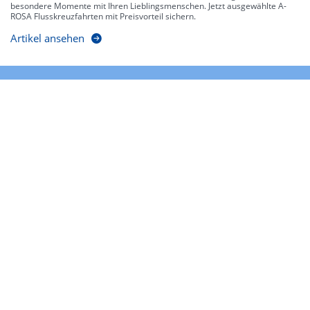
besondere Momente mit Ihren Lieblingsmenschen. Jetzt ausgewählte A-
ROSA Flusskreuzfahrten mit Preisvorteil sichern.
Artikel ansehen