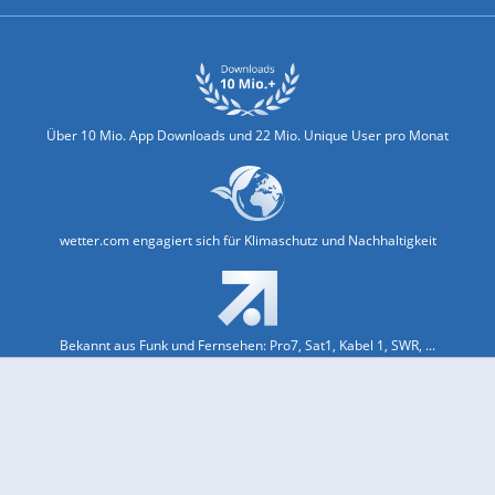
Über 10 Mio. App Downloads und 22 Mio. Unique User pro Monat
wetter.com engagiert sich für Klimaschutz und Nachhaltigkeit
Bekannt aus Funk und Fernsehen: Pro7, Sat1, Kabel 1, SWR, ...
Jobs und Karriere