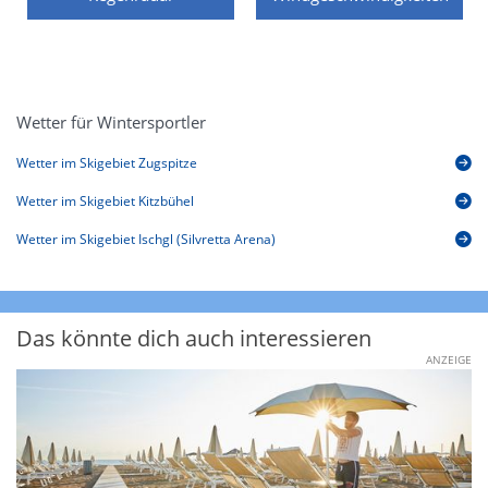
Wetter für Wintersportler
Wetter im Skigebiet Zugspitze
Wetter im Skigebiet Kitzbühel
Wetter im Skigebiet Ischgl (Silvretta Arena)
Das könnte dich auch interessieren
ANZEIGE