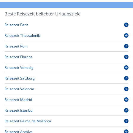
Beste Reisezeit beliebter Urlaubsziele
Reisezeit Paris
Reisezeit Thessaloniki
Reisezeit Rom
Reisezeit Florenz
Reisezeit Venedig
Reisezeit Salzburg
Reisezeit Valencia
Reisezeit Madrid
Reisezeit Istanbul
Reisezeit Palma de Mallorca
Reisezeit Antalya