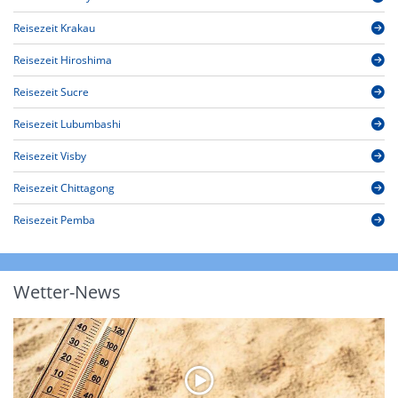
Reisezeit Krakau
Reisezeit Hiroshima
Reisezeit Sucre
Reisezeit Lubumbashi
Reisezeit Visby
Reisezeit Chittagong
Reisezeit Pemba
Wetter-News