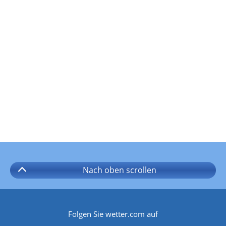
Nach oben
scrollen
Folgen Sie wetter.com auf