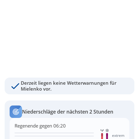
Derzeit liegen keine Wetterwarnungen für
Mielenko vor.
Niederschläge der nächsten 2 Stunden
Regenende gegen 06:20
extrem