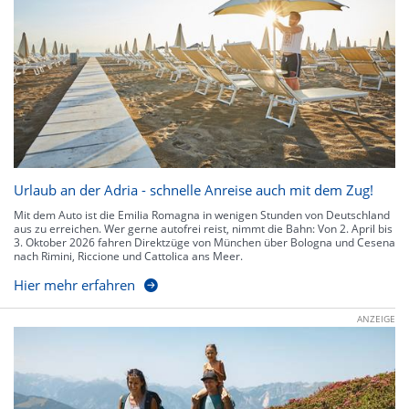
Urlaub an der Adria - schnelle Anreise auch mit dem Zug!
Mit dem Auto ist die Emilia Romagna in wenigen Stunden von Deutschland
aus zu erreichen. Wer gerne autofrei reist, nimmt die Bahn: Von 2. April bis
3. Oktober 2026 fahren Direktzüge von München über Bologna und Cesena
nach Rimini, Riccione und Cattolica ans Meer.
Hier mehr erfahren
ANZEIGE