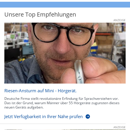
Unsere Top Empfehlungen
ANZEIGE
Riesen-Ansturm auf Mini - Hörgerät.
Deutsche Firma stellt revolutionäre Erfindung für Sprachverstehen vor.
Das ist der Grund, warum Männer über 55 Hörgeräte zugunsten dieses
neuen Geräts aufgeben.
Jetzt Verfügbarkeit in Ihrer Nähe prüfen
ANZEIGE