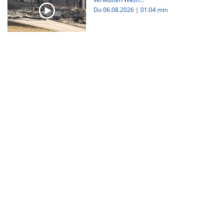
Do 06.08.2026
|
01:04 min