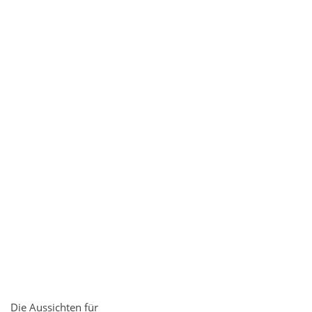
Die Aussichten für