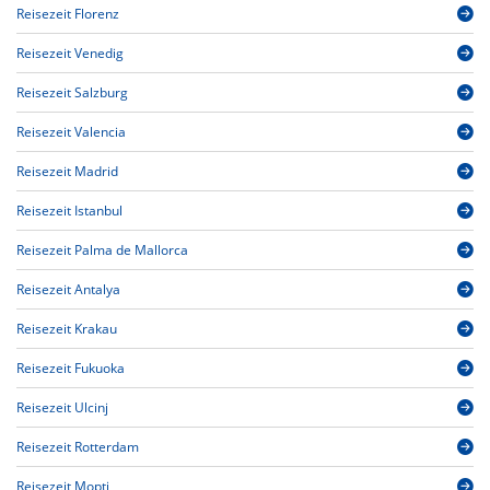
Reisezeit Florenz
Reisezeit Venedig
Reisezeit Salzburg
Reisezeit Valencia
Reisezeit Madrid
Reisezeit Istanbul
Reisezeit Palma de Mallorca
Reisezeit Antalya
Reisezeit Krakau
Reisezeit Fukuoka
Reisezeit Ulcinj
Reisezeit Rotterdam
Reisezeit Mopti