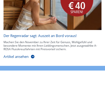
Der Regenradar sagt: Auszeit an Bord voraus!
Machen Sie den November zu Ihrer Zeit für Genuss, Wohlgefühl und
besondere Momente mit Ihren Lieblingsmenschen. Jetzt ausgewählte A-
ROSA Flusskreuzfahrten mit Preisvorteil sichern.
Artikel ansehen