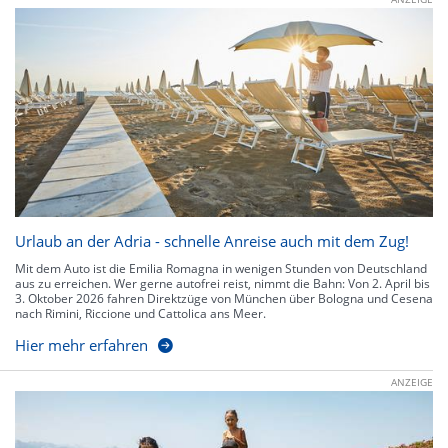
Urlaub an der Adria - schnelle Anreise auch mit dem Zug!
Mit dem Auto ist die Emilia Romagna in wenigen Stunden von Deutschland
aus zu erreichen. Wer gerne autofrei reist, nimmt die Bahn: Von 2. April bis
3. Oktober 2026 fahren Direktzüge von München über Bologna und Cesena
nach Rimini, Riccione und Cattolica ans Meer.
Hier mehr erfahren
ANZEIGE