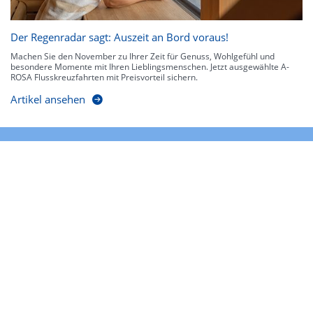
Der Regenradar sagt: Auszeit an Bord voraus!
Machen Sie den November zu Ihrer Zeit für Genuss, Wohlgefühl und
besondere Momente mit Ihren Lieblingsmenschen. Jetzt ausgewählte A-
ROSA Flusskreuzfahrten mit Preisvorteil sichern.
Artikel ansehen