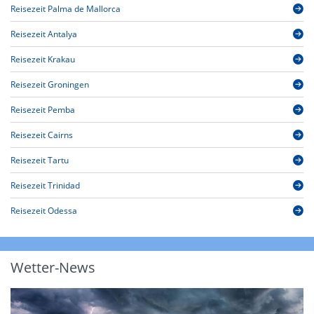
Reisezeit Palma de Mallorca
Reisezeit Antalya
Reisezeit Krakau
Reisezeit Groningen
Reisezeit Pemba
Reisezeit Cairns
Reisezeit Tartu
Reisezeit Trinidad
Reisezeit Odessa
Wetter-News