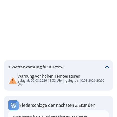
1 Wetterwarnung für Kuczów
Warnung vor hohen Temperaturen
gültig ab 09.08.2026 11:53 Uhr | gültig bis 10.08.2026 20:00
Uhr
Niederschläge der nächsten 2 Stunden