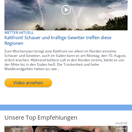
WETTER AKTUELL
Kaltfront! Schauer und kräftige Gewitter treffen diese
Regionen
Zum Wochenstart bringt eine Kaltfront vor allem im Norden einzelne
Schauer und Gewitter, auch im Süden kann es am Montag, den 10. August,
örtlich krachen. Während kühlere Luft in den Norden strömt, bleibt es von
der Mitte bis in den Süden heiß. Die Trockenheit und hohe
Waldbrandgefahr halten an, wie...
Video ansehen
Unsere Top Empfehlungen
ANZEIGE