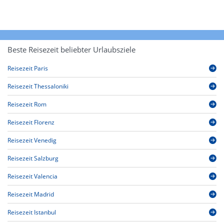
Beste Reisezeit beliebter Urlaubsziele
Reisezeit Paris
Reisezeit Thessaloniki
Reisezeit Rom
Reisezeit Florenz
Reisezeit Venedig
Reisezeit Salzburg
Reisezeit Valencia
Reisezeit Madrid
Reisezeit Istanbul