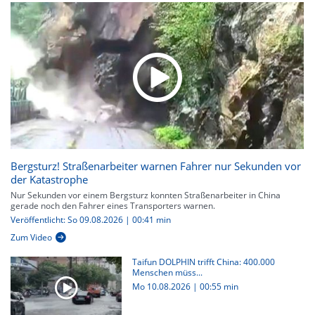
Bergsturz! Straßenarbeiter warnen Fahrer nur Sekunden vor
der Katastrophe
Nur Sekunden vor einem Bergsturz konnten Straßenarbeiter in China
gerade noch den Fahrer eines Transporters warnen.
Veröffentlicht: So 09.08.2026 | 00:41 min
Zum Video
Taifun DOLPHIN trifft China: 400.000
Menschen müss...
Mo 10.08.2026
|
00:55 min