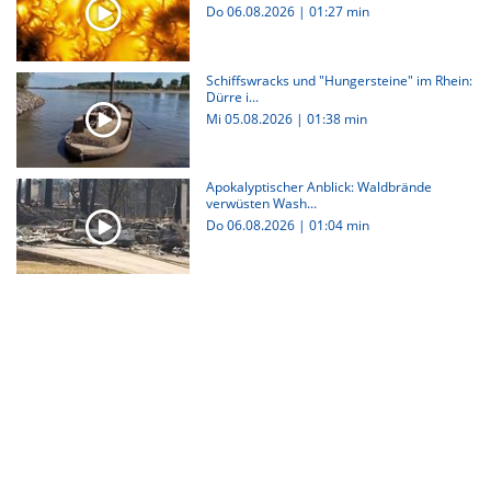
Do 06.08.2026
|
01:27 min
Schiffswracks und "Hungersteine" im Rhein:
Dürre i...
Mi 05.08.2026
|
01:38 min
Apokalyptischer Anblick: Waldbrände
verwüsten Wash...
Do 06.08.2026
|
01:04 min