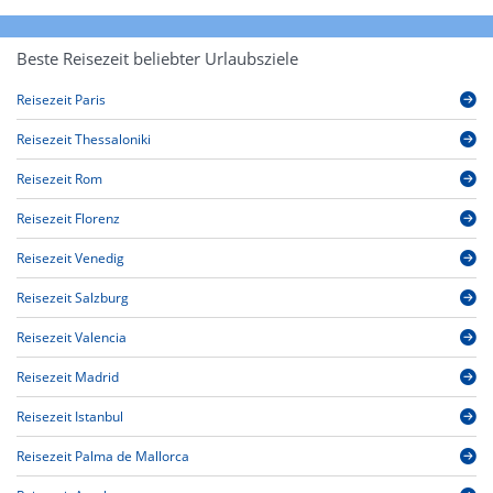
Beste Reisezeit beliebter Urlaubsziele
Reisezeit Paris
Reisezeit Thessaloniki
Reisezeit Rom
Reisezeit Florenz
Reisezeit Venedig
Reisezeit Salzburg
Reisezeit Valencia
Reisezeit Madrid
Reisezeit Istanbul
Reisezeit Palma de Mallorca