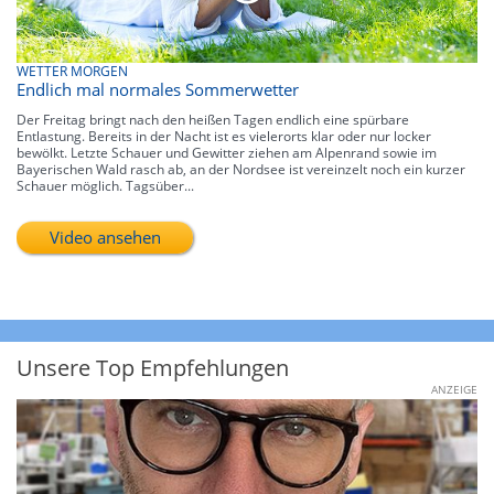
WETTER MORGEN
Endlich mal normales Sommerwetter
Der Freitag bringt nach den heißen Tagen endlich eine spürbare
Entlastung. Bereits in der Nacht ist es vielerorts klar oder nur locker
bewölkt. Letzte Schauer und Gewitter ziehen am Alpenrand sowie im
Bayerischen Wald rasch ab, an der Nordsee ist vereinzelt noch ein kurzer
Schauer möglich. Tagsüber...
Video ansehen
Unsere Top Empfehlungen
ANZEIGE