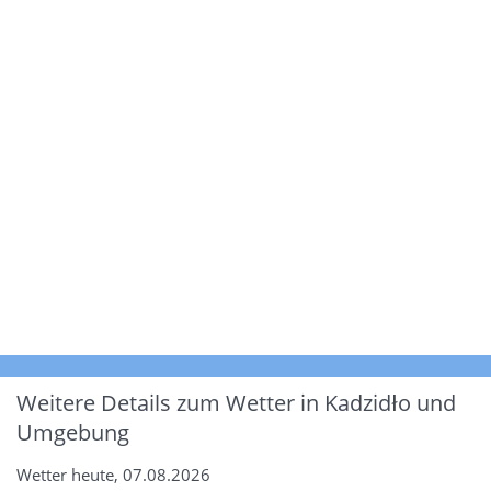
Weitere Details zum Wetter in Kadzidło und
Umgebung
Wetter heute, 07.08.2026