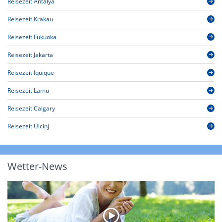
Reisezeit Antalya
Reisezeit Krakau
Reisezeit Fukuoka
Reisezeit Jakarta
Reisezeit Iquique
Reisezeit Lamu
Reisezeit Calgary
Reisezeit Ulcinj
Wetter-News