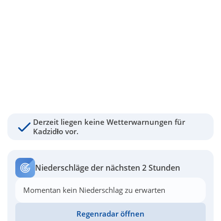
Derzeit liegen keine Wetterwarnungen für
Kadzidło vor.
Niederschläge der nächsten 2 Stunden
Momentan kein Niederschlag zu erwarten
Regenradar öffnen