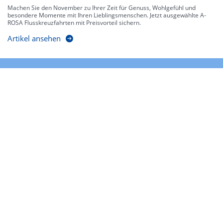
Machen Sie den November zu Ihrer Zeit für Genuss, Wohlgefühl und
besondere Momente mit Ihren Lieblingsmenschen. Jetzt ausgewählte A-
ROSA Flusskreuzfahrten mit Preisvorteil sichern.
Artikel ansehen