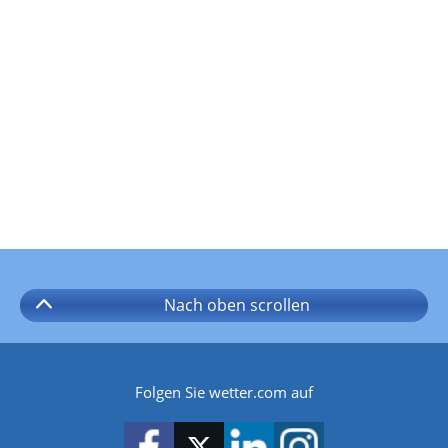
Nach oben
scrollen
Folgen Sie wetter.com auf