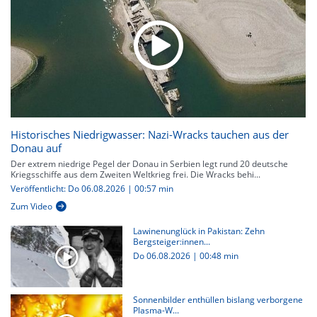
Historisches Niedrigwasser: Nazi-Wracks tauchen aus der
Donau auf
Der extrem niedrige Pegel der Donau in Serbien legt rund 20 deutsche
Kriegsschiffe aus dem Zweiten Weltkrieg frei. Die Wracks behi...
Veröffentlicht: Do 06.08.2026 | 00:57 min
Zum Video
Lawinenunglück in Pakistan: Zehn
Bergsteiger:innen...
Do 06.08.2026
|
00:48 min
Sonnenbilder enthüllen bislang verborgene
Plasma-W...