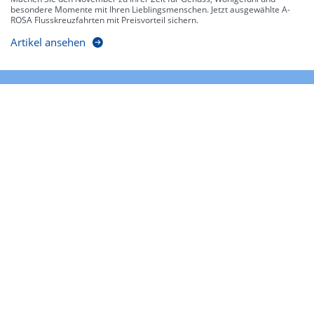
besondere Momente mit Ihren Lieblingsmenschen. Jetzt ausgewählte A-
ROSA Flusskreuzfahrten mit Preisvorteil sichern.
Artikel ansehen