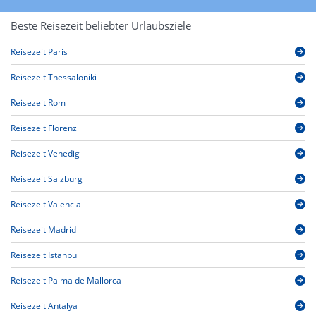
Beste Reisezeit beliebter Urlaubsziele
Reisezeit Paris
Reisezeit Thessaloniki
Reisezeit Rom
Reisezeit Florenz
Reisezeit Venedig
Reisezeit Salzburg
Reisezeit Valencia
Reisezeit Madrid
Reisezeit Istanbul
Reisezeit Palma de Mallorca
Reisezeit Antalya