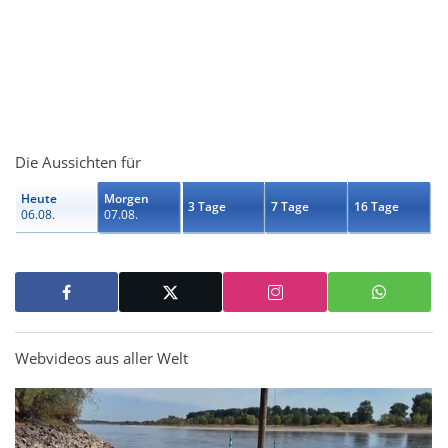
Die Aussichten für
Heute
Morgen
3 Tage
7 Tage
16 Tage
06.08.
07.08.
Webvideos aus aller Welt