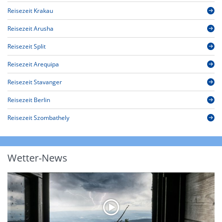
Reisezeit Krakau
Reisezeit Arusha
Reisezeit Split
Reisezeit Arequipa
Reisezeit Stavanger
Reisezeit Berlin
Reisezeit Szombathely
Wetter-News