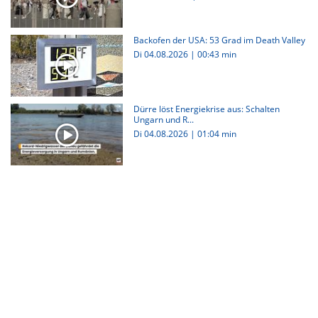
Backofen der USA: 53 Grad im Death Valley
Di 04.08.2026
|
00:43 min
Dürre löst Energiekrise aus: Schalten
Ungarn und R...
Di 04.08.2026
|
01:04 min