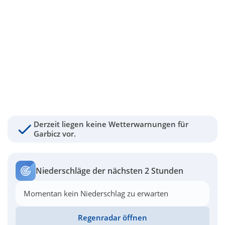
Derzeit liegen keine Wetterwarnungen für
Garbicz vor.
Niederschläge der nächsten 2 Stunden
Momentan kein Niederschlag zu erwarten
Regenradar öffnen