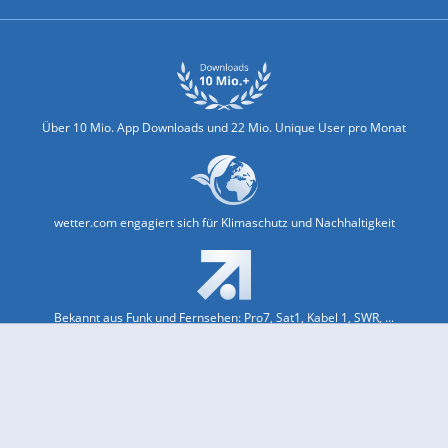
Über 10 Mio. App Downloads und 22 Mio. Unique User pro Monat
wetter.com engagiert sich für Klimaschutz und Nachhaltigkeit
Bekannt aus Funk und Fernsehen: Pro7, Sat1, Kabel 1, SWR, ...
Jobs und Karriere