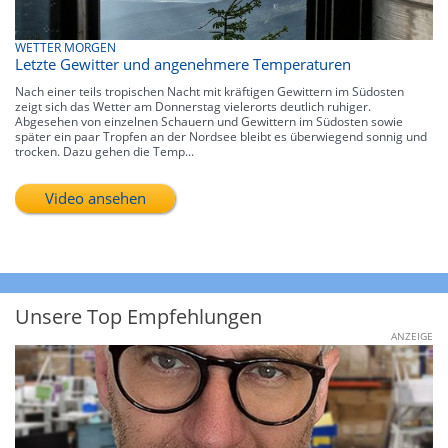
WETTER MORGEN
Letzte Gewitter und angenehmere Temperaturen
Nach einer teils tropischen Nacht mit kräftigen Gewittern im Südosten
zeigt sich das Wetter am Donnerstag vielerorts deutlich ruhiger.
Abgesehen von einzelnen Schauern und Gewittern im Südosten sowie
später ein paar Tropfen an der Nordsee bleibt es überwiegend sonnig und
trocken. Dazu gehen die Temp...
Video ansehen
Unsere Top Empfehlungen
ANZEIGE