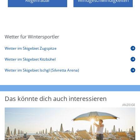
Wetter für Wintersportler
Wetter im Skigebiet Zugspitze
Wetter im Skigebiet Kitzbühel
Wetter im Skigebiet Ischgl (Silvretta Arena)
Das könnte dich auch interessieren
ANZEIGE