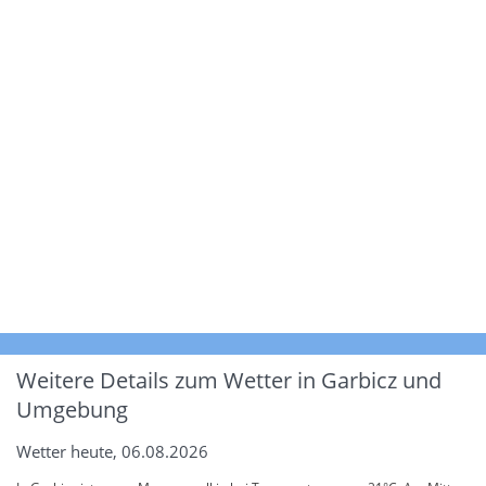
Weitere Details zum Wetter in Garbicz und
Umgebung
Wetter heute, 06.08.2026