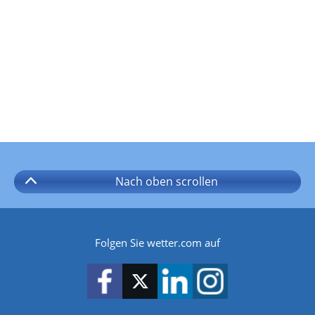
Nach oben
scrollen
Folgen Sie wetter.com auf