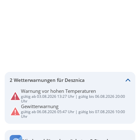
2 Wetterwarnungen für Desznica
Warnung vor hohen Temperaturen
gültig ab 03.08.2026 13:27 Uhr | gültig bis 06.08.2026 20:00
Uhr
Gewitterwarnung
gültig ab 06.08.2026 05:47 Uhr | gültig bis 07.08.2026 10:00
Uhr