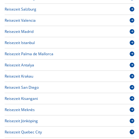
Reisezeit Salzburg
Reisezeit Valencia
Reisezeit Madrid
Reisezeit Istanbul
Reisezeit Palma de Mallorca
Reisezeit Antalya
Reisezeit Krakau
Reisezeit San Diego
Reisezeit Kisangani
Reisezeit Meknès
Reisezeit Jönköping
Reisezeit Quebec City