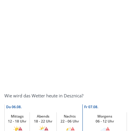
Wie wird das Wetter heute in Desznica?
Do
06.08.
Fr
07.08.
Mittags
Abends
Nachts
Morgens
12 - 18 Uhr
18 - 22 Uhr
22 - 06 Uhr
06 - 12 Uhr