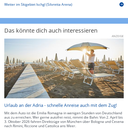
Wetter im Skigebiet Ischgl (Silvretta Arena)
Das könnte dich auch interessieren
ANZEIGE
Urlaub an der Adria - schnelle Anreise auch mit dem Zug!
Mit dem Auto ist die Emilia Romagna in wenigen Stunden von Deutschland
aus zu erreichen. Wer gerne autofrei reist, nimmt die Bahn: Von 2. April bis
3. Oktober 2026 fahren Direktzüge von München über Bologna und Cesena
nach Rimini, Riccione und Cattolica ans Meer.