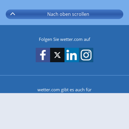
Nach oben
scrollen
Folgen Sie wetter.com auf
wetter.com gibt es auch für
Android
iPhone & iPad