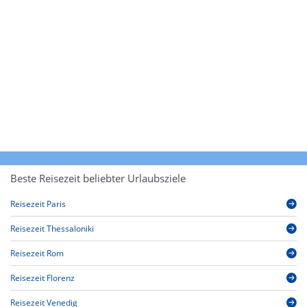
Beste Reisezeit beliebter Urlaubsziele
Reisezeit Paris
Reisezeit Thessaloniki
Reisezeit Rom
Reisezeit Florenz
Reisezeit Venedig