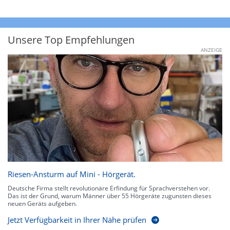
Unsere Top Empfehlungen
ANZEIGE
Riesen-Ansturm auf Mini - Hörgerät.
Deutsche Firma stellt revolutionäre Erfindung für Sprachverstehen vor.
Das ist der Grund, warum Männer über 55 Hörgeräte zugunsten dieses
neuen Geräts aufgeben.
Jetzt Verfügbarkeit in Ihrer Nähe prüfen