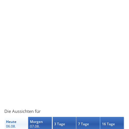
Die Aussichten für
Heute
Morgen
3 Tage
7 Tage
16 Tage
06.08.
07.08.