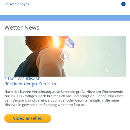
Reisezeit Kayes
Wetter-News
3-TAGE-VORHERSAGE
Rückkehr der großen Hitze
Nach der kurzen Verschnaufpause kehrt die große Hitze am Wochenende
zurück. Ein kräftiges Hoch breitet sich aus und bringt viel Sonne. Nur über
dem Bergland sind vereinzelt Schauer oder Gewitter möglich. Die neue
Hitzewelle gewinnt zum Sonntag weiter an Stärke.
Video ansehen