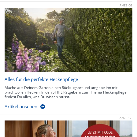
ANZEIGE
Alles für die perfekte Heckenpflege
Mache aus Deinem Garten einen Rückzugsort und umgebe ihn mit
prachtvollen Hecken. In den STIHL Ratgebern zum Thema Heckenpflege
findest Du alles, was Du wissen musst.
Artikel ansehen
ANZEIGE