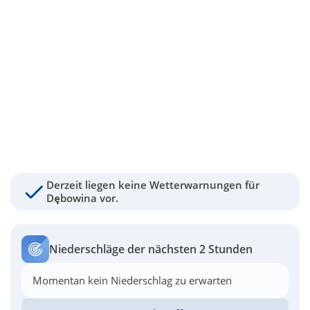
Derzeit liegen keine Wetterwarnungen für
Dębowina vor.
Niederschläge der nächsten 2 Stunden
Momentan kein Niederschlag zu erwarten