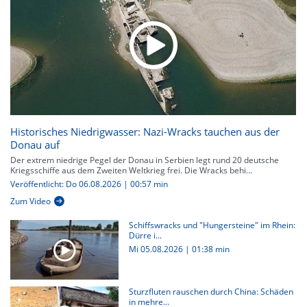
Historisches Niedrigwasser: Nazi-Wracks tauchen aus der
Donau auf
Der extrem niedrige Pegel der Donau in Serbien legt rund 20 deutsche
Kriegsschiffe aus dem Zweiten Weltkrieg frei. Die Wracks behi...
Veröffentlicht: Do 06.08.2026 | 00:57 min
Zum Video
Schiffswracks und "Hungersteine" im Rhein:
Dürre i...
Mi 05.08.2026
|
01:38 min
Sturzfluten rauschen durch China: Schäden
in mehre...