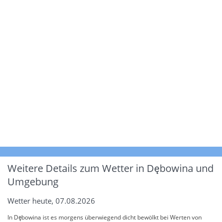
Weitere Details zum Wetter in Dębowina und
Umgebung
Wetter heute, 07.08.2026
In Dębowina ist es morgens überwiegend dicht bewölkt bei Werten von