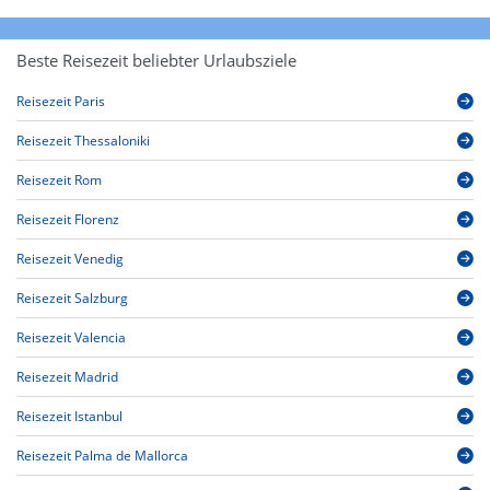
Beste Reisezeit beliebter Urlaubsziele
Reisezeit Paris
Reisezeit Thessaloniki
Reisezeit Rom
Reisezeit Florenz
Reisezeit Venedig
Reisezeit Salzburg
Reisezeit Valencia
Reisezeit Madrid
Reisezeit Istanbul
Reisezeit Palma de Mallorca