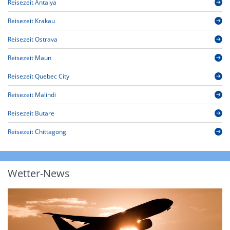
Reisezeit Antalya
Reisezeit Krakau
Reisezeit Ostrava
Reisezeit Maun
Reisezeit Quebec City
Reisezeit Malindi
Reisezeit Butare
Reisezeit Chittagong
Wetter-News