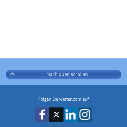
Nach oben
scrollen
Folgen Sie wetter.com auf