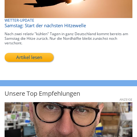
WETTER-UPDATE
Samstag: Start der nächsten Hitzewelle
Nach zwei relativ "kühlen" Tagen in ganz Deutschland kommt bereits am
Samstag die Hitze zurück. Nur die Nordhälfte bleibt zunächst noch
verschont.
Artikel lesen
Unsere Top Empfehlungen
ANZEIGE