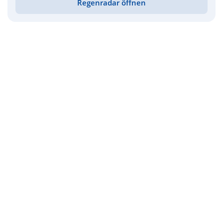
Regenradar öffnen