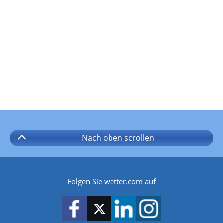
Nach oben
scrollen
Folgen Sie wetter.com auf