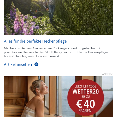
Alles für die perfekte Heckenpflege
Mache aus Deinem Garten einen Rückzugsort und umgebe ihn mit
prachtvollen Hecken. In den STIHL Ratgebern zum Thema Heckenpflege
findest Du alles, was Du wissen musst.
Artikel ansehen
ANZEIGE