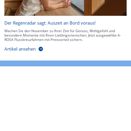
Der Regenradar sagt: Auszeit an Bord voraus!
Machen Sie den November zu Ihrer Zeit für Genuss, Wohlgefühl und
besondere Momente mit Ihren Lieblingsmenschen. Jetzt ausgewählte A-
ROSA Flusskreuzfahrten mit Preisvorteil sichern.
Artikel ansehen