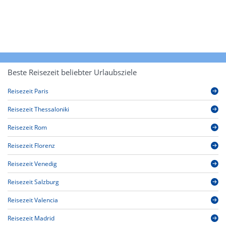
Beste Reisezeit beliebter Urlaubsziele
Reisezeit Paris
Reisezeit Thessaloniki
Reisezeit Rom
Reisezeit Florenz
Reisezeit Venedig
Reisezeit Salzburg
Reisezeit Valencia
Reisezeit Madrid