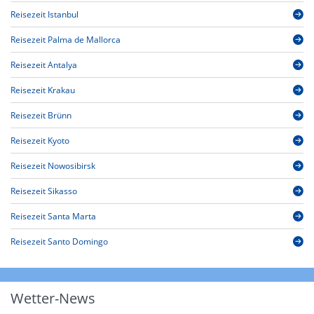
Reisezeit Istanbul
Reisezeit Palma de Mallorca
Reisezeit Antalya
Reisezeit Krakau
Reisezeit Brünn
Reisezeit Kyoto
Reisezeit Nowosibirsk
Reisezeit Sikasso
Reisezeit Santa Marta
Reisezeit Santo Domingo
Wetter-News