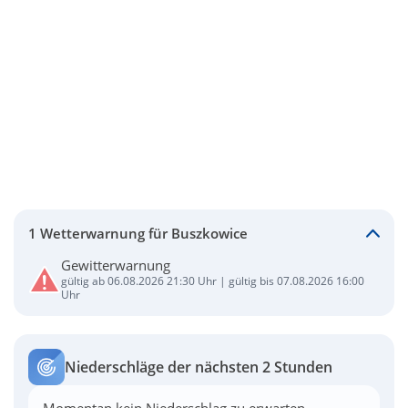
1 Wetterwarnung für Buszkowice
Gewitterwarnung
gültig ab 06.08.2026 21:30 Uhr | gültig bis 07.08.2026 16:00
Uhr
Niederschläge der nächsten 2 Stunden