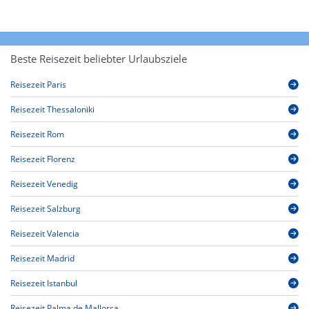
Beste Reisezeit beliebter Urlaubsziele
Reisezeit Paris
Reisezeit Thessaloniki
Reisezeit Rom
Reisezeit Florenz
Reisezeit Venedig
Reisezeit Salzburg
Reisezeit Valencia
Reisezeit Madrid
Reisezeit Istanbul
Reisezeit Palma de Mallorca