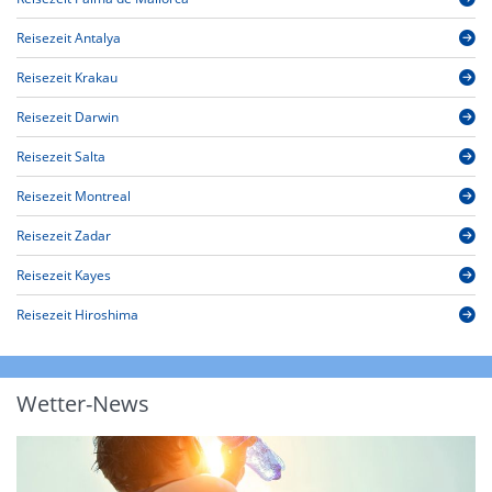
Reisezeit Antalya
Reisezeit Krakau
Reisezeit Darwin
Reisezeit Salta
Reisezeit Montreal
Reisezeit Zadar
Reisezeit Kayes
Reisezeit Hiroshima
Wetter-News