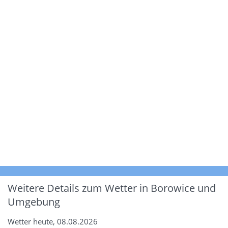
Weitere Details zum Wetter in Borowice und
Umgebung
Wetter heute, 08.08.2026