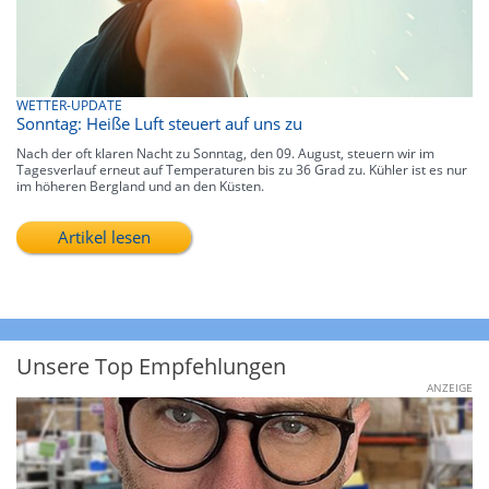
WETTER-UPDATE
Sonntag: Heiße Luft steuert auf uns zu
Nach der oft klaren Nacht zu Sonntag, den 09. August, steuern wir im
Tagesverlauf erneut auf Temperaturen bis zu 36 Grad zu. Kühler ist es nur
im höheren Bergland und an den Küsten.
Artikel lesen
Unsere Top Empfehlungen
ANZEIGE