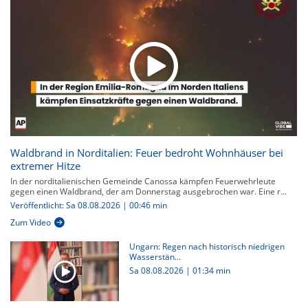
Waldbrand in Norditalien: Feuer bedroht Wohnhäuser bei
extremer Hitze
In der norditalienischen Gemeinde Canossa kämpfen Feuerwehrleute
gegen einen Waldbrand, der am Donnerstag ausgebrochen war. Eine r...
Veröffentlicht: Sa 08.08.2026 | 00:46 min
Zum Video
Ungarn: Regen nach historisch niedrigen
Wasserstän...
Sa 08.08.2026
|
01:34 min