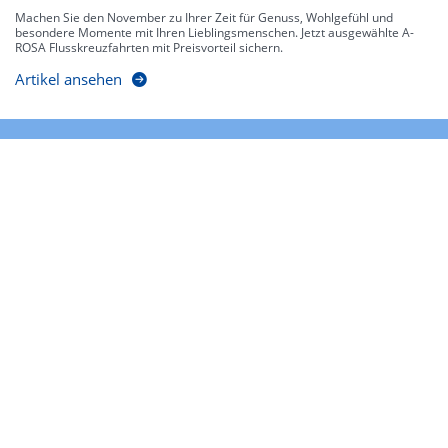
Machen Sie den November zu Ihrer Zeit für Genuss, Wohlgefühl und
besondere Momente mit Ihren Lieblingsmenschen. Jetzt ausgewählte A-
ROSA Flusskreuzfahrten mit Preisvorteil sichern.
Artikel ansehen