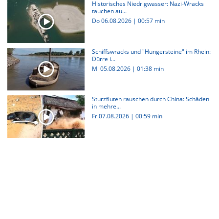
Historisches Niedrigwasser: Nazi-Wracks
tauchen au...
Do 06.08.2026
|
00:57 min
Schiffswracks und "Hungersteine" im Rhein:
Dürre i...
Mi 05.08.2026
|
01:38 min
Sturzfluten rauschen durch China: Schäden
in mehre...
Fr 07.08.2026
|
00:59 min