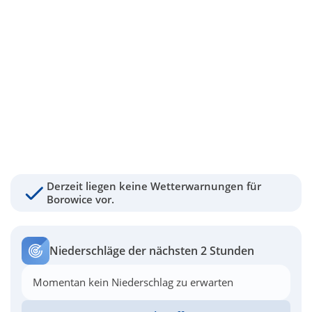
Derzeit liegen keine Wetterwarnungen für
Borowice vor.
Niederschläge der nächsten 2 Stunden
Momentan kein Niederschlag zu erwarten