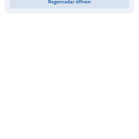
Regenradar öffnen