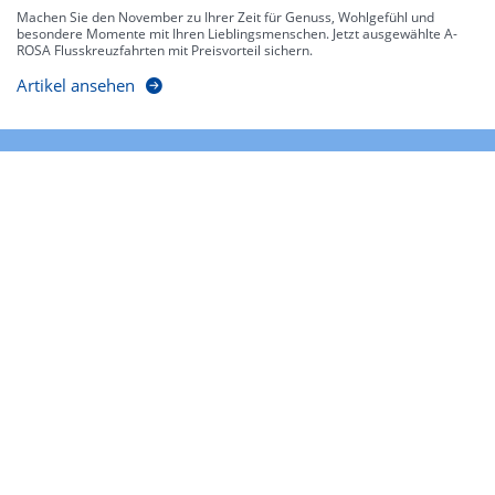
Machen Sie den November zu Ihrer Zeit für Genuss, Wohlgefühl und
besondere Momente mit Ihren Lieblingsmenschen. Jetzt ausgewählte A-
ROSA Flusskreuzfahrten mit Preisvorteil sichern.
Artikel ansehen