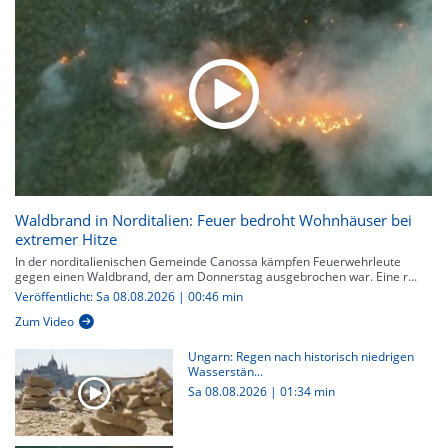
Waldbrand in Norditalien: Feuer bedroht Wohnhäuser bei
extremer Hitze
In der norditalienischen Gemeinde Canossa kämpfen Feuerwehrleute
gegen einen Waldbrand, der am Donnerstag ausgebrochen war. Eine r...
Veröffentlicht: Sa 08.08.2026 | 00:46 min
Zum Video
Ungarn: Regen nach historisch niedrigen
Wasserstän...
Sa 08.08.2026
|
01:34 min