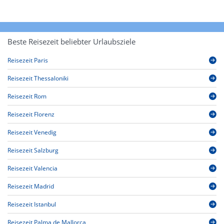
Beste Reisezeit beliebter Urlaubsziele
Reisezeit Paris
Reisezeit Thessaloniki
Reisezeit Rom
Reisezeit Florenz
Reisezeit Venedig
Reisezeit Salzburg
Reisezeit Valencia
Reisezeit Madrid
Reisezeit Istanbul
Reisezeit Palma de Mallorca