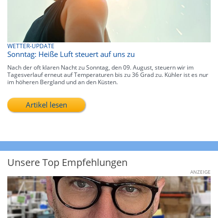
WETTER-UPDATE
Sonntag: Heiße Luft steuert auf uns zu
Nach der oft klaren Nacht zu Sonntag, den 09. August, steuern wir im
Tagesverlauf erneut auf Temperaturen bis zu 36 Grad zu. Kühler ist es nur
im höheren Bergland und an den Küsten.
Artikel lesen
Unsere Top Empfehlungen
ANZEIGE