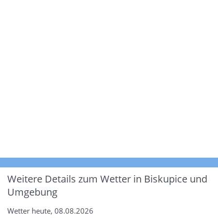
Weitere Details zum Wetter in Biskupice und
Umgebung
Wetter heute, 08.08.2026