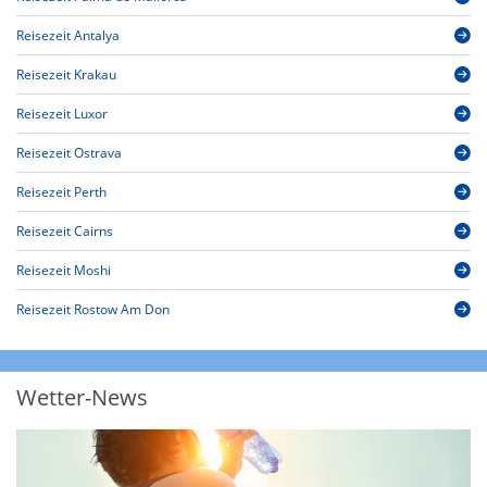
Reisezeit Antalya
Reisezeit Krakau
Reisezeit Luxor
Reisezeit Ostrava
Reisezeit Perth
Reisezeit Cairns
Reisezeit Moshi
Reisezeit Rostow Am Don
Wetter-News