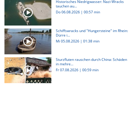
Historisches Niedrigwasser: Nazi-Wracks
tauchen au...
Do 06.08.2026
|
00:57 min
Schiffswracks und "Hungersteine" im Rhein:
Dürre i...
Mi 05.08.2026
|
01:38 min
Sturzfluten rauschen durch China: Schäden
in mehre...
Fr 07.08.2026
|
00:59 min