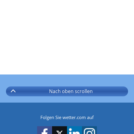
Nach oben
scrollen
Folgen Sie wetter.com auf