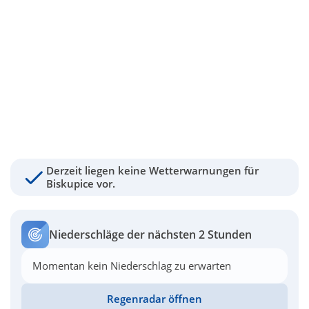
Derzeit liegen keine Wetterwarnungen für
Biskupice vor.
Niederschläge der nächsten 2 Stunden
Momentan kein Niederschlag zu erwarten
Regenradar öffnen