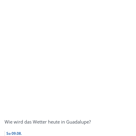
Wie wird das Wetter heute in Guadalupe?
So
09.08.