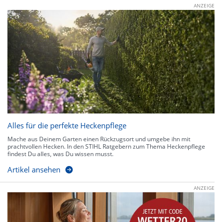
ANZEIGE
Alles für die perfekte Heckenpflege
Mache aus Deinem Garten einen Rückzugsort und umgebe ihn mit
prachtvollen Hecken. In den STIHL Ratgebern zum Thema Heckenpflege
findest Du alles, was Du wissen musst.
Artikel ansehen
ANZEIGE