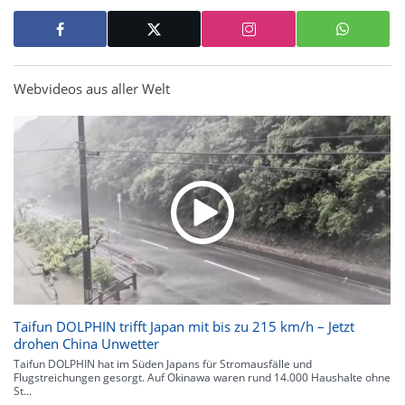
Webvideos aus aller Welt
Taifun DOLPHIN trifft Japan mit bis zu 215 km/h – Jetzt
drohen China Unwetter
Taifun DOLPHIN hat im Süden Japans für Stromausfälle und
Flugstreichungen gesorgt. Auf Okinawa waren rund 14.000 Haushalte ohne
St...