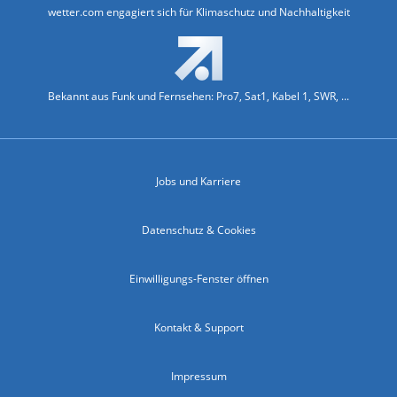
wetter.com engagiert sich für Klimaschutz und Nachhaltigkeit
Bekannt aus Funk und Fernsehen: Pro7, Sat1, Kabel 1, SWR, ...
Jobs und Karriere
Datenschutz & Cookies
Einwilligungs-Fenster öffnen
Kontakt & Support
Impressum