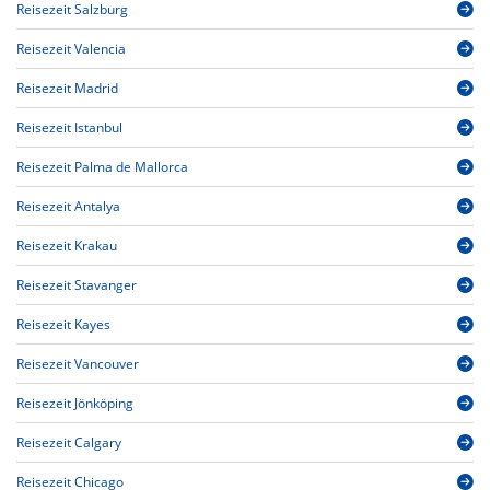
Reisezeit Salzburg
Reisezeit Valencia
Reisezeit Madrid
Reisezeit Istanbul
Reisezeit Palma de Mallorca
Reisezeit Antalya
Reisezeit Krakau
Reisezeit Stavanger
Reisezeit Kayes
Reisezeit Vancouver
Reisezeit Jönköping
Reisezeit Calgary
Reisezeit Chicago