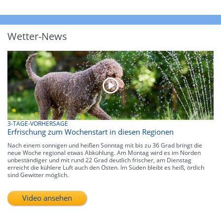
Wetter-News
3-TAGE-VORHERSAGE
Erfrischung zum Wochenstart in diesen Regionen
Nach einem sonnigen und heißen Sonntag mit bis zu 36 Grad bringt die
neue Woche regional etwas Abkühlung. Am Montag wird es im Norden
unbeständiger und mit rund 22 Grad deutlich frischer, am Dienstag
erreicht die kühlere Luft auch den Osten. Im Süden bleibt es heiß, örtlich
sind Gewitter möglich.
Video ansehen