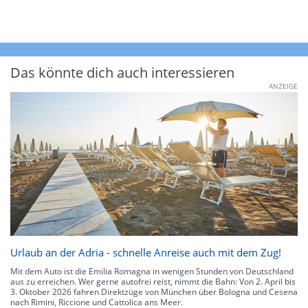
Das könnte dich auch interessieren
ANZEIGE
Urlaub an der Adria - schnelle Anreise auch mit dem Zug!
Mit dem Auto ist die Emilia Romagna in wenigen Stunden von Deutschland
aus zu erreichen. Wer gerne autofrei reist, nimmt die Bahn: Von 2. April bis
3. Oktober 2026 fahren Direktzüge von München über Bologna und Cesena
nach Rimini, Riccione und Cattolica ans Meer.