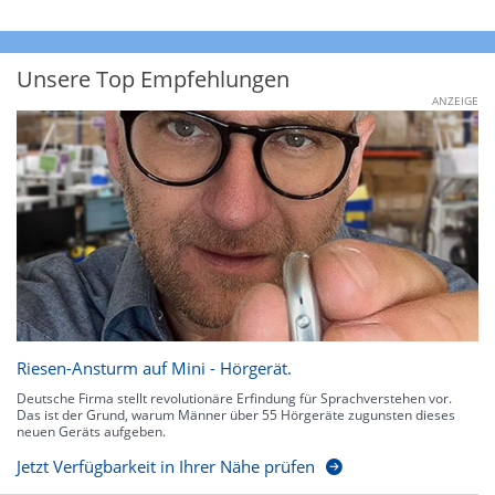
Unsere Top Empfehlungen
ANZEIGE
Riesen-Ansturm auf Mini - Hörgerät.
Deutsche Firma stellt revolutionäre Erfindung für Sprachverstehen vor.
Das ist der Grund, warum Männer über 55 Hörgeräte zugunsten dieses
neuen Geräts aufgeben.
Jetzt Verfügbarkeit in Ihrer Nähe prüfen