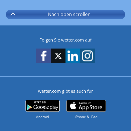
Nach oben
scrollen
Folgen Sie wetter.com auf
wetter.com gibt es auch für
Android
iPhone & iPad