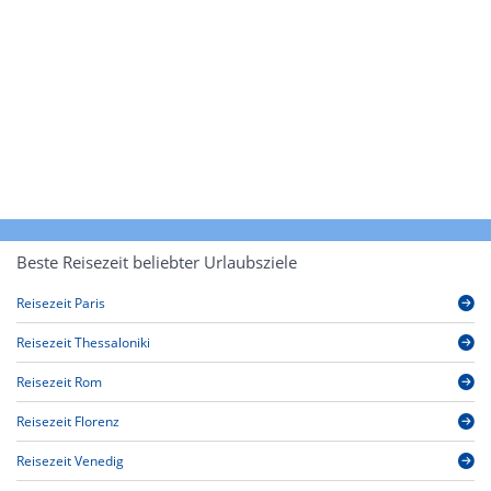
Beste Reisezeit beliebter Urlaubsziele
Reisezeit Paris
Reisezeit Thessaloniki
Reisezeit Rom
Reisezeit Florenz
Reisezeit Venedig