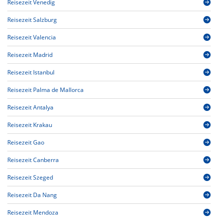
Reisezeit Venedig
Reisezeit Salzburg
Reisezeit Valencia
Reisezeit Madrid
Reisezeit Istanbul
Reisezeit Palma de Mallorca
Reisezeit Antalya
Reisezeit Krakau
Reisezeit Gao
Reisezeit Canberra
Reisezeit Szeged
Reisezeit Da Nang
Reisezeit Mendoza