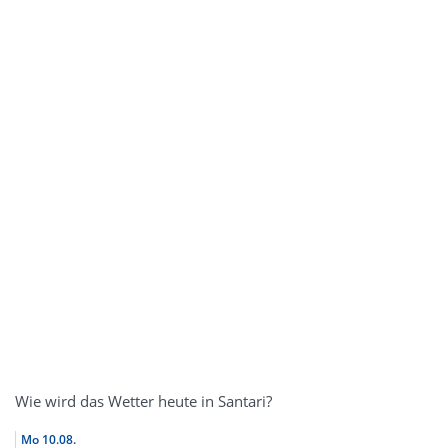
Wie wird das Wetter heute in Santari?
Mo
10.08.