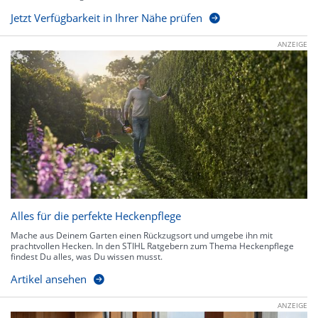
Jetzt Verfügbarkeit in Ihrer Nähe prüfen
ANZEIGE
Alles für die perfekte Heckenpflege
Mache aus Deinem Garten einen Rückzugsort und umgebe ihn mit
prachtvollen Hecken. In den STIHL Ratgebern zum Thema Heckenpflege
findest Du alles, was Du wissen musst.
Artikel ansehen
ANZEIGE