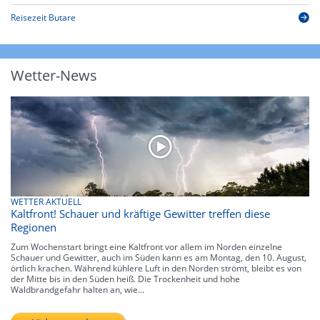
Reisezeit Butare
Wetter-News
WETTER AKTUELL
Kaltfront! Schauer und kräftige Gewitter treffen diese
Regionen
Zum Wochenstart bringt eine Kaltfront vor allem im Norden einzelne
Schauer und Gewitter, auch im Süden kann es am Montag, den 10. August,
örtlich krachen. Während kühlere Luft in den Norden strömt, bleibt es von
der Mitte bis in den Süden heiß. Die Trockenheit und hohe
Waldbrandgefahr halten an, wie...