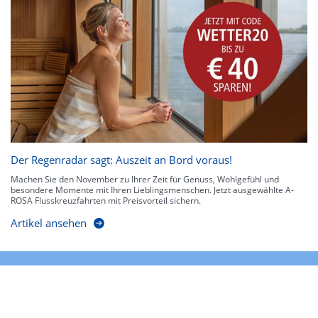
Der Regenradar sagt: Auszeit an Bord voraus!
Machen Sie den November zu Ihrer Zeit für Genuss, Wohlgefühl und
besondere Momente mit Ihren Lieblingsmenschen. Jetzt ausgewählte A-
ROSA Flusskreuzfahrten mit Preisvorteil sichern.
Artikel ansehen