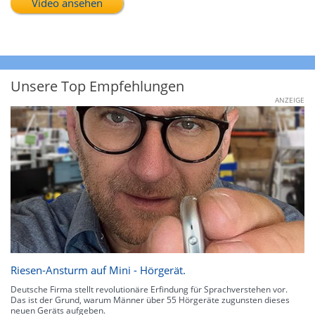
Video ansehen
Unsere Top Empfehlungen
ANZEIGE
Riesen-Ansturm auf Mini - Hörgerät.
Deutsche Firma stellt revolutionäre Erfindung für Sprachverstehen vor.
Das ist der Grund, warum Männer über 55 Hörgeräte zugunsten dieses
neuen Geräts aufgeben.