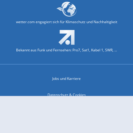
wetter.com engagiert sich für Klimaschutz und Nachhaltigkeit
Bekannt aus Funk und Fernsehen: Pro7, Sat1, Kabel 1, SWR, ...
Jobs und Karriere
Datenschutz & Cookies
Einwilligungs-Fenster öffnen
Kontakt & Support