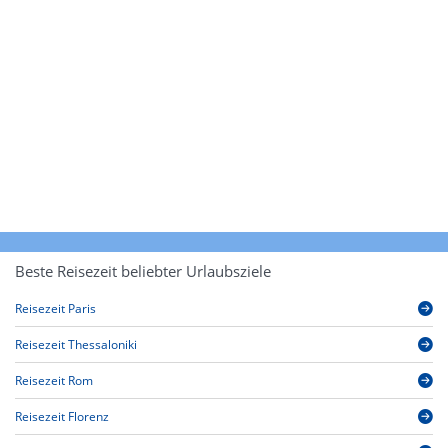
Beste Reisezeit beliebter Urlaubsziele
Reisezeit Paris
Reisezeit Thessaloniki
Reisezeit Rom
Reisezeit Florenz