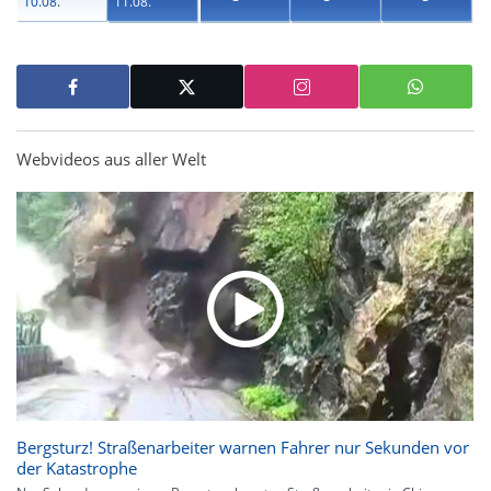
10.08.
11.08.
Webvideos aus aller Welt
Bergsturz! Straßenarbeiter warnen Fahrer nur Sekunden vor
der Katastrophe