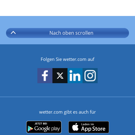
Nach oben
scrollen
Folgen Sie wetter.com auf
wetter.com gibt es auch für