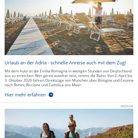
Urlaub an der Adria - schnelle Anreise auch mit dem Zug!
Mit dem Auto ist die Emilia Romagna in wenigen Stunden von Deutschland
aus zu erreichen. Wer gerne autofrei reist, nimmt die Bahn: Von 2. April bis
3. Oktober 2026 fahren Direktzüge von München über Bologna und Cesena
nach Rimini, Riccione und Cattolica ans Meer.
Hier mehr erfahren
ANZEIGE