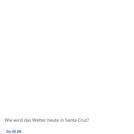
Wie wird das Wetter heute in Santa Cruz?
Do
06.08.