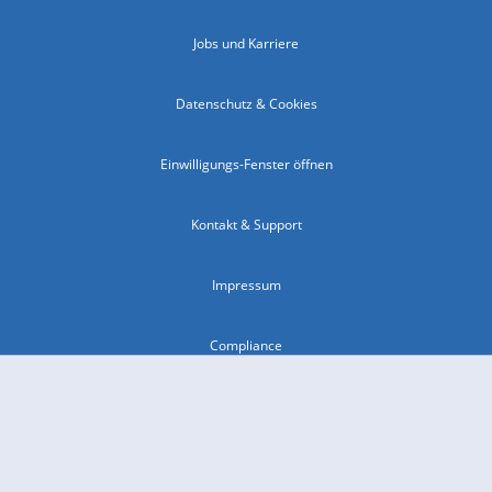
Jobs und Karriere
Datenschutz & Cookies
Einwilligungs-Fenster öffnen
Kontakt & Support
Impressum
Compliance
Barrierefreiheit
Nutzungsbedingungen