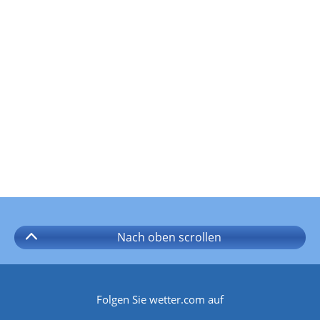
Nach oben
scrollen
Folgen Sie wetter.com auf