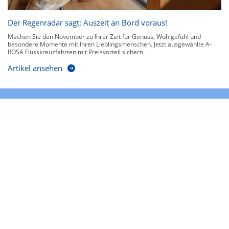
Der Regenradar sagt: Auszeit an Bord voraus!
Machen Sie den November zu Ihrer Zeit für Genuss, Wohlgefühl und
besondere Momente mit Ihren Lieblingsmenschen. Jetzt ausgewählte A-
ROSA Flusskreuzfahrten mit Preisvorteil sichern.
Artikel ansehen