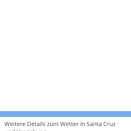
Weitere Details zum Wetter in Santa Cruz