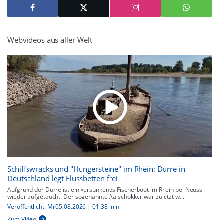
Webvideos aus aller Welt
Schiffswracks und "Hungersteine" im Rhein: Dürre in
Deutschland legt Flussbetten frei
Aufgrund der Dürre ist ein versunkenes Fischerboot im Rhein bei Neuss
wieder aufgetaucht. Der sogenannte Aalschokker war zuletzt w...
Veröffentlicht: Mi 05.08.2026 | 01:38 min
Zum Video