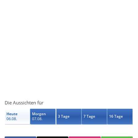
Die Aussichten für
Heute
Morgen
3 Tage
7 Tage
16 Tage
06.08.
07.08.