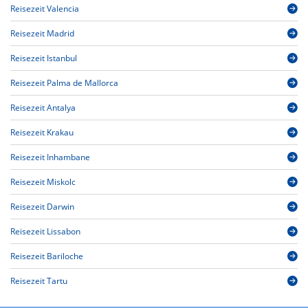
Reisezeit Valencia
Reisezeit Madrid
Reisezeit Istanbul
Reisezeit Palma de Mallorca
Reisezeit Antalya
Reisezeit Krakau
Reisezeit Inhambane
Reisezeit Miskolc
Reisezeit Darwin
Reisezeit Lissabon
Reisezeit Bariloche
Reisezeit Tartu