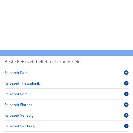
Beste Reisezeit beliebter Urlaubsziele
Reisezeit Paris
Reisezeit Thessaloniki
Reisezeit Rom
Reisezeit Florenz
Reisezeit Venedig
Reisezeit Salzburg