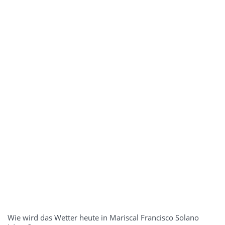
Wie wird das Wetter heute in Mariscal Francisco Solano