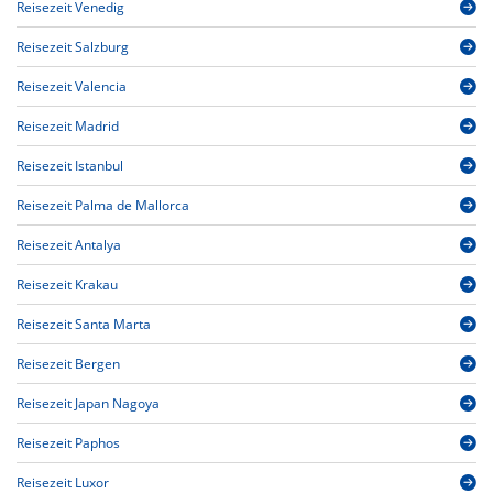
Reisezeit Venedig
Reisezeit Salzburg
Reisezeit Valencia
Reisezeit Madrid
Reisezeit Istanbul
Reisezeit Palma de Mallorca
Reisezeit Antalya
Reisezeit Krakau
Reisezeit Santa Marta
Reisezeit Bergen
Reisezeit Japan Nagoya
Reisezeit Paphos
Reisezeit Luxor