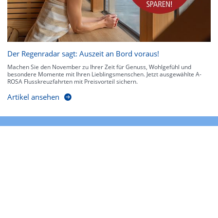
Der Regenradar sagt: Auszeit an Bord voraus!
Machen Sie den November zu Ihrer Zeit für Genuss, Wohlgefühl und
besondere Momente mit Ihren Lieblingsmenschen. Jetzt ausgewählte A-
ROSA Flusskreuzfahrten mit Preisvorteil sichern.
Artikel ansehen