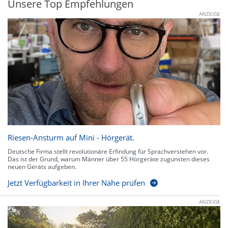
Unsere Top Empfehlungen
ANZEIGE
Riesen-Ansturm auf Mini - Hörgerät.
Deutsche Firma stellt revolutionäre Erfindung für Sprachverstehen vor.
Das ist der Grund, warum Männer über 55 Hörgeräte zugunsten dieses
neuen Geräts aufgeben.
Jetzt Verfügbarkeit in Ihrer Nähe prüfen
ANZEIGE