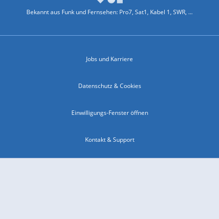
Bekannt aus Funk und Fernsehen: Pro7, Sat1, Kabel 1, SWR, ...
Jobs und Karriere
Datenschutz & Cookies
Einwilligungs-Fenster öffnen
Kontakt & Support
Impressum
Compliance