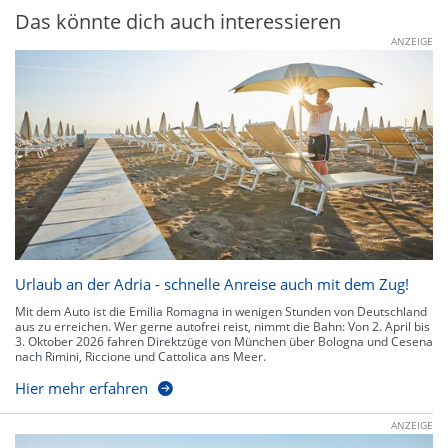
Das könnte dich auch interessieren
ANZEIGE
Urlaub an der Adria - schnelle Anreise auch mit dem Zug!
Mit dem Auto ist die Emilia Romagna in wenigen Stunden von Deutschland
aus zu erreichen. Wer gerne autofrei reist, nimmt die Bahn: Von 2. April bis
3. Oktober 2026 fahren Direktzüge von München über Bologna und Cesena
nach Rimini, Riccione und Cattolica ans Meer.
Hier mehr erfahren
ANZEIGE