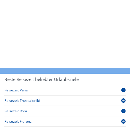
Beste Reisezeit beliebter Urlaubsziele
Reisezeit Paris
Reisezeit Thessaloniki
Reisezeit Rom
Reisezeit Florenz