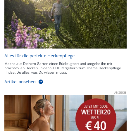
Alles für die perfekte Heckenpflege
Mache aus Deinem Garten einen Rückzugsort und umgebe ihn mit
prachtvollen Hecken. In den STIHL Ratgebern zum Thema Heckenpflege
findest Du alles, was Du wissen musst.
Artikel ansehen
ANZEIGE