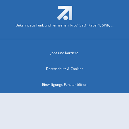
Bekannt aus Funk und Fernsehen: Pro7, Sat1, Kabel 1, SWR, ...
Jobs und Karriere
Datenschutz & Cookies
Einwilligungs-Fenster öffnen
Kontakt & Support
Impressum