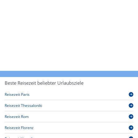
Beste Reisezeit beliebter Urlaubsziele
Reisezeit Paris
Reisezeit Thessaloniki
Reisezeit Rom
Reisezeit Florenz