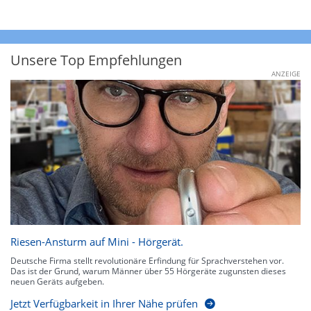
Unsere Top Empfehlungen
ANZEIGE
Riesen-Ansturm auf Mini - Hörgerät.
Deutsche Firma stellt revolutionäre Erfindung für Sprachverstehen vor.
Das ist der Grund, warum Männer über 55 Hörgeräte zugunsten dieses
neuen Geräts aufgeben.
Jetzt Verfügbarkeit in Ihrer Nähe prüfen