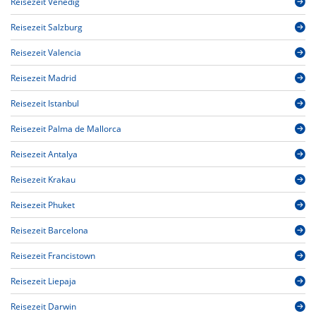
Reisezeit Venedig
Reisezeit Salzburg
Reisezeit Valencia
Reisezeit Madrid
Reisezeit Istanbul
Reisezeit Palma de Mallorca
Reisezeit Antalya
Reisezeit Krakau
Reisezeit Phuket
Reisezeit Barcelona
Reisezeit Francistown
Reisezeit Liepaja
Reisezeit Darwin