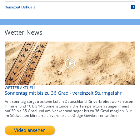
Reisezeit Ushuaia
Wetter-News
WETTER AKTUELL
Sonnentag mit bis zu 36 Grad - vereinzelt Sturmgefahr
Am Sonntag sorgt trockene Luft in Deutschland für verbreitet wolkenlosen
Himmel und 10 bis 14 Sonnenstunden. Die Temperaturen steigen meist
auf 30 bis 35 Grad und am Neckar sind sogar bis zu 36 Grad möglich. Nur
im Südwesten können sich vereinzelt kräftige Gewitter entwickeln.
Video ansehen