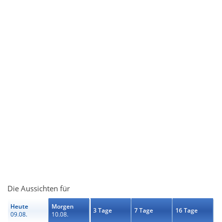
Die Aussichten für
Heute
Morgen
3 Tage
7 Tage
16 Tage
09.08.
10.08.