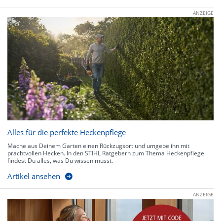
ANZEIGE
Alles für die perfekte Heckenpflege
Mache aus Deinem Garten einen Rückzugsort und umgebe ihn mit
prachtvollen Hecken. In den STIHL Ratgebern zum Thema Heckenpflege
findest Du alles, was Du wissen musst.
Artikel ansehen
ANZEIGE