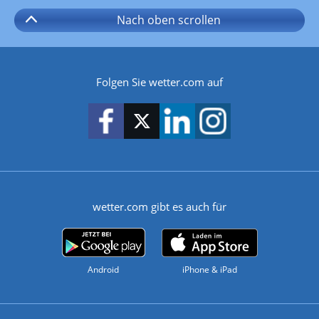
Nach oben
scrollen
Folgen Sie wetter.com auf
wetter.com gibt es auch für
Android
iPhone & iPad