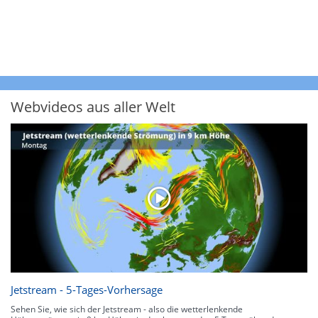
Webvideos aus aller Welt
Jetstream - 5-Tages-Vorhersage
Sehen Sie, wie sich der Jetstream - also die wetterlenkende