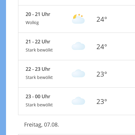
20 - 21 Uhr
24°
Wolkig
21 - 22 Uhr
24°
Stark bewölkt
22 - 23 Uhr
23°
Stark bewölkt
23 - 00 Uhr
23°
Stark bewölkt
Freitag, 07.08.