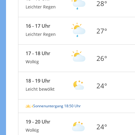
28°
Leichter Regen
16 - 17 Uhr
27°
Leichter Regen
17 - 18 Uhr
26°
Wolkig
18 - 19 Uhr
24°
Leicht bewölkt
Sonnenuntergang 18:50 Uhr
19 - 20 Uhr
24°
Wolkig