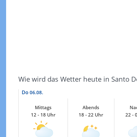
Windgeschwindigkeiten
Wie wird das Wetter heute in Santo 
Do
06.08.
Mittags
Abends
Na
12 - 18 Uhr
18 - 22 Uhr
22 - 
Windgeschwindigkeiten in 3h