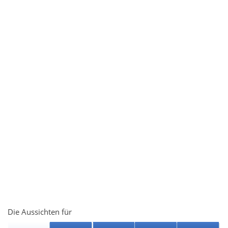
Die Aussichten für