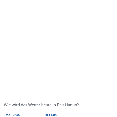
Wie wird das Wetter heute in Beit Hanun?
Mo
10.08.
Di
11.08.