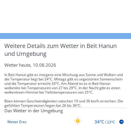
Weitere Details zum Wetter in Beit Hanun
und Umgebung
Wetter heute, 10.08.2026
In Beit Hanun gibt es morgens eine Mischung aus Sonne und Wolken und
die Temperatur liegt bei 24°C. Mittags gibt es ungestörten Sonnenschein
und die Temperatur erreicht 33°C. Am Abend ist es in Beit Hanun
wolkenlos bei Temperaturen von 27 bis 29°C. In der Nacht gibt es einen
wolkenlosen Himmel bei Tiefsttemperaturen von 25°C.
Böen können Geschwindigkeiten zwischen 19 und 36 km/h erreichen. Die
gefühlten Temperaturen liegen bei 26 bis 36°C.
Das Wetter in der Umgebung
34°C
Wetter Erez
/
23°C