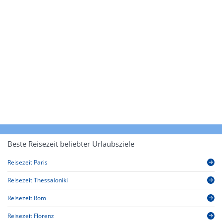
Beste Reisezeit beliebter Urlaubsziele
Reisezeit Paris
Reisezeit Thessaloniki
Reisezeit Rom
Reisezeit Florenz