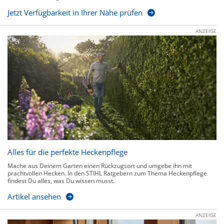
Jetzt Verfügbarkeit in Ihrer Nähe prüfen
ANZEIGE
Alles für die perfekte Heckenpflege
Mache aus Deinem Garten einen Rückzugsort und umgebe ihn mit
prachtvollen Hecken. In den STIHL Ratgebern zum Thema Heckenpflege
findest Du alles, was Du wissen musst.
Artikel ansehen
ANZEIGE