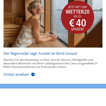
Der Regenradar sagt: Auszeit an Bord voraus!
Machen Sie den November zu Ihrer Zeit für Genuss, Wohlgefühl und
besondere Momente mit Ihren Lieblingsmenschen. Jetzt ausgewählte A-
ROSA Flusskreuzfahrten mit Preisvorteil sichern.
Artikel ansehen