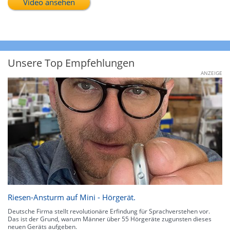
Video ansehen
Unsere Top Empfehlungen
ANZEIGE
Riesen-Ansturm auf Mini - Hörgerät.
Deutsche Firma stellt revolutionäre Erfindung für Sprachverstehen vor.
Das ist der Grund, warum Männer über 55 Hörgeräte zugunsten dieses
neuen Geräts aufgeben.