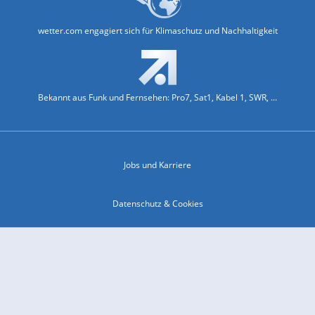
wetter.com engagiert sich für Klimaschutz und Nachhaltigkeit
Bekannt aus Funk und Fernsehen: Pro7, Sat1, Kabel 1, SWR, ...
Jobs und Karriere
Datenschutz & Cookies
Einwilligungs-Fenster öffnen
Kontakt & Support