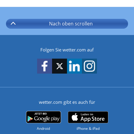
Nach oben
scrollen
Folgen Sie wetter.com auf
wetter.com gibt es auch für
Android
iPhone & iPad