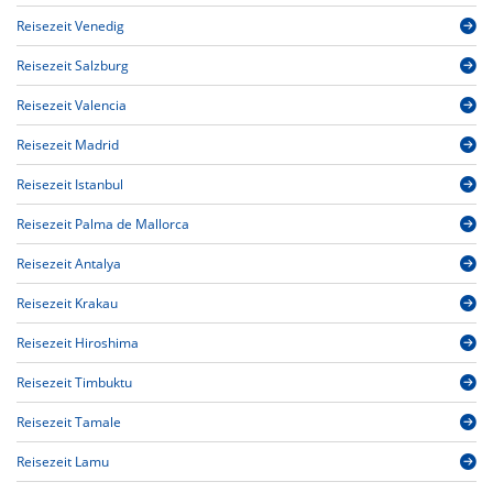
Reisezeit Venedig
Reisezeit Salzburg
Reisezeit Valencia
Reisezeit Madrid
Reisezeit Istanbul
Reisezeit Palma de Mallorca
Reisezeit Antalya
Reisezeit Krakau
Reisezeit Hiroshima
Reisezeit Timbuktu
Reisezeit Tamale
Reisezeit Lamu