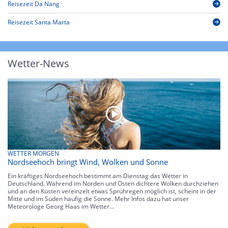
Reisezeit Da Nang
Reisezeit Santa Marta
Wetter-News
WETTER MORGEN
Nordseehoch bringt Wind, Wolken und Sonne
Ein kräftiges Nordseehoch bestimmt am Dienstag das Wetter in
Deutschland. Während im Norden und Osten dichtere Wolken durchziehen
und an den Küsten vereinzelt etwas Sprühregen möglich ist, scheint in der
Mitte und im Süden häufig die Sonne. Mehr Infos dazu hat unser
Meteorologe Georg Haas im Wetter...