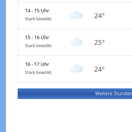
14 - 15 Uhr
24°
Stark bewölkt
15 - 16 Uhr
25°
Stark bewölkt
16 - 17 Uhr
24°
Stark bewölkt
Weitere Stunden