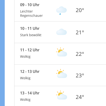
09 - 10 Uhr
20°
Leichter
Regenschauer
10 - 11 Uhr
21°
Stark bewölkt
11 - 12 Uhr
22°
Wolkig
12 - 13 Uhr
23°
Wolkig
13 - 14 Uhr
24°
Wolkig