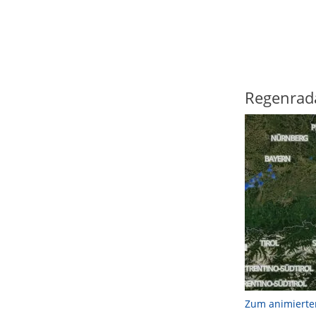
Regenrad
Zum animierte