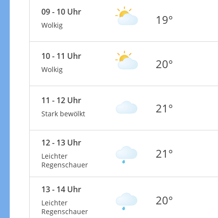
09 - 10 Uhr
19°
Wolkig
10 - 11 Uhr
20°
Wolkig
11 - 12 Uhr
21°
Stark bewölkt
12 - 13 Uhr
21°
Leichter
Regenschauer
13 - 14 Uhr
20°
Leichter
Regenschauer