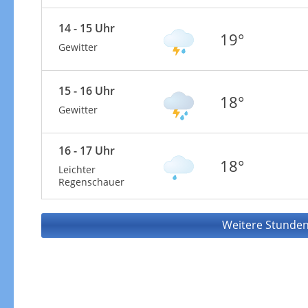
14 - 15 Uhr
19°
Gewitter
15 - 16 Uhr
18°
Gewitter
16 - 17 Uhr
18°
Leichter
Regenschauer
Weitere Stunden