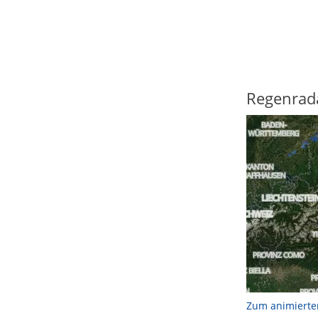
Regenrad
Zum animierte