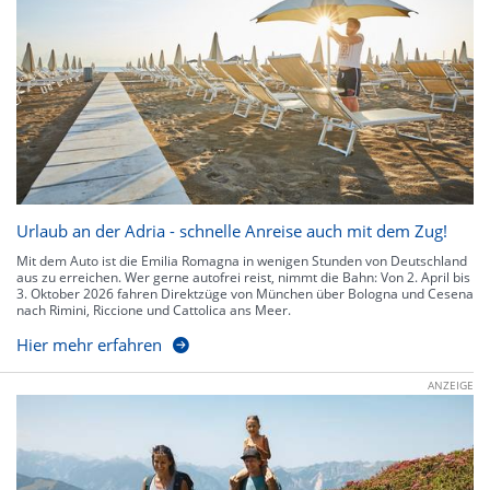
Urlaub an der Adria - schnelle Anreise auch mit dem Zug!
Mit dem Auto ist die Emilia Romagna in wenigen Stunden von Deutschland
aus zu erreichen. Wer gerne autofrei reist, nimmt die Bahn: Von 2. April bis
3. Oktober 2026 fahren Direktzüge von München über Bologna und Cesena
nach Rimini, Riccione und Cattolica ans Meer.
Hier mehr erfahren
ANZEIGE