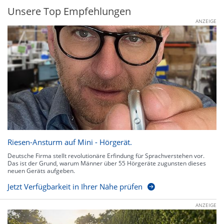
Unsere Top Empfehlungen
ANZEIGE
Riesen-Ansturm auf Mini - Hörgerät.
Deutsche Firma stellt revolutionäre Erfindung für Sprachverstehen vor.
Das ist der Grund, warum Männer über 55 Hörgeräte zugunsten dieses
neuen Geräts aufgeben.
Jetzt Verfügbarkeit in Ihrer Nähe prüfen
ANZEIGE