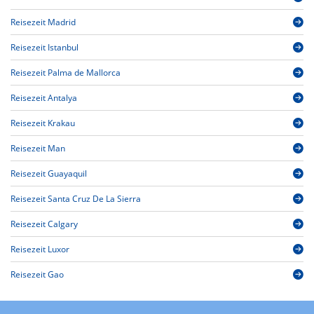
Reisezeit Madrid
Reisezeit Istanbul
Reisezeit Palma de Mallorca
Reisezeit Antalya
Reisezeit Krakau
Reisezeit Man
Reisezeit Guayaquil
Reisezeit Santa Cruz De La Sierra
Reisezeit Calgary
Reisezeit Luxor
Reisezeit Gao