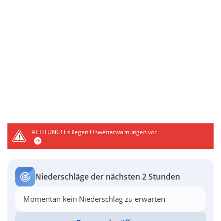
ACHTUNG!
Es liegen Unwetterwarnungen vor
Niederschläge der nächsten 2 Stunden
Momentan kein Niederschlag zu erwarten