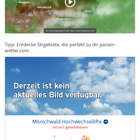
Tipp: Entdecke Skigebiete, die perfekt zu dir passen -
wetter.com
Mönichwald Hochwechsellifte
aktuell:
geschlossen