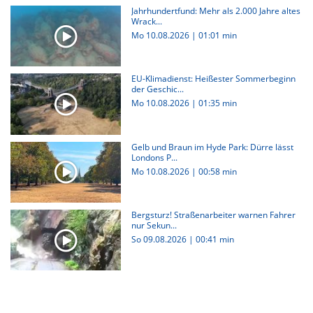
Jahrhundertfund: Mehr als 2.000 Jahre altes
Wrack...
Mo 10.08.2026
|
01:01 min
EU-Klimadienst: Heißester Sommerbeginn
der Geschic...
Mo 10.08.2026
|
01:35 min
Gelb und Braun im Hyde Park: Dürre lässt
Londons P...
Mo 10.08.2026
|
00:58 min
Bergsturz! Straßenarbeiter warnen Fahrer
nur Sekun...
So 09.08.2026
|
00:41 min