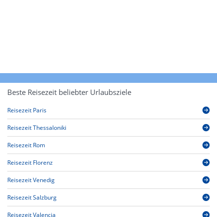
Beste Reisezeit beliebter Urlaubsziele
Reisezeit Paris
Reisezeit Thessaloniki
Reisezeit Rom
Reisezeit Florenz
Reisezeit Venedig
Reisezeit Salzburg
Reisezeit Valencia