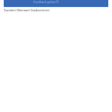
Feedback geben
Standort Oberwart Stadtzentrum