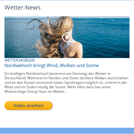
Wetter-News
WETTER MORGEN
Nordseehoch bringt Wind, Wolken und Sonne
Ein kräftiges Nordseehoch bestimmt am Dienstag das Wetter in
Deutschland. Während im Norden und Osten dichtere Wolken durchziehen
und an den Küsten vereinzelt etwas Sprühregen möglich ist, scheint in der
Mitte und im Süden häufig die Sonne. Mehr Infos dazu hat unser
Meteorologe Georg Haas im Wetter...
Video ansehen