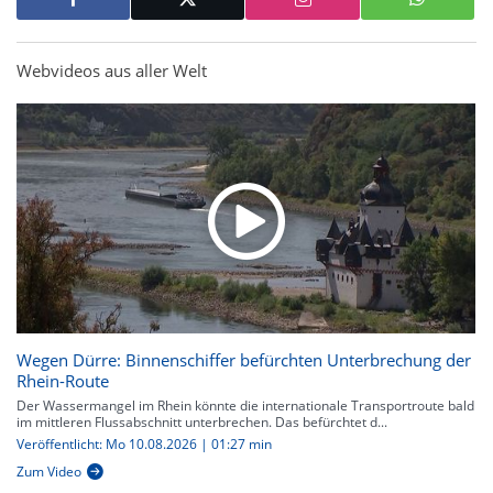
Webvideos aus aller Welt
Wegen Dürre: Binnenschiffer befürchten Unterbrechung der
Rhein-Route
Der Wassermangel im Rhein könnte die internationale Transportroute bald
im mittleren Flussabschnitt unterbrechen. Das befürchtet d...
Veröffentlicht: Mo 10.08.2026 | 01:27 min
Zum Video