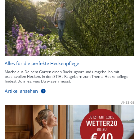
Alles für die perfekte Heckenpflege
Mache aus Deinem Garten einen Rückzugsort und umgebe ihn mit
prachtvollen Hecken. In den STIHL Ratgebern zum Thema Heckenpflege
findest Du alles, was Du wissen musst.
Artikel ansehen
ANZEIGE