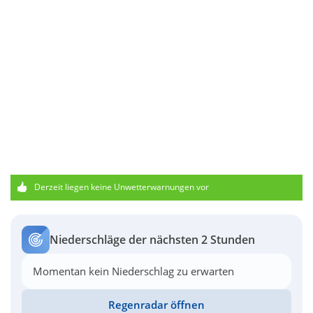
Derzeit liegen keine Unwetterwarnungen vor
Niederschläge der nächsten 2 Stunden
Momentan kein Niederschlag zu erwarten
Regenradar öffnen