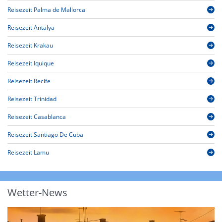
Reisezeit Palma de Mallorca
Reisezeit Antalya
Reisezeit Krakau
Reisezeit Iquique
Reisezeit Recife
Reisezeit Trinidad
Reisezeit Casablanca
Reisezeit Santiago De Cuba
Reisezeit Lamu
Wetter-News