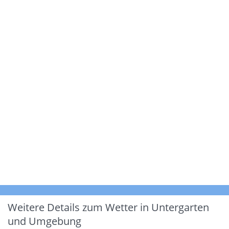
Weitere Details zum Wetter in Untergarten
und Umgebung