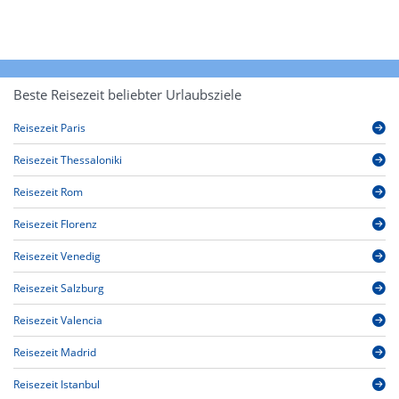
Beste Reisezeit beliebter Urlaubsziele
Reisezeit Paris
Reisezeit Thessaloniki
Reisezeit Rom
Reisezeit Florenz
Reisezeit Venedig
Reisezeit Salzburg
Reisezeit Valencia
Reisezeit Madrid
Reisezeit Istanbul