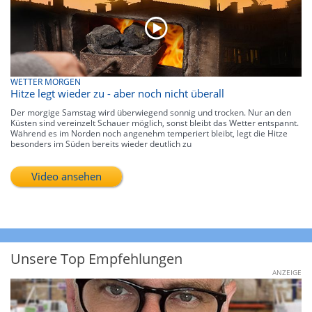
WETTER MORGEN
Hitze legt wieder zu - aber noch nicht überall
Der morgige Samstag wird überwiegend sonnig und trocken. Nur an den
Küsten sind vereinzelt Schauer möglich, sonst bleibt das Wetter entspannt.
Während es im Norden noch angenehm temperiert bleibt, legt die Hitze
besonders im Süden bereits wieder deutlich zu
Video ansehen
Unsere Top Empfehlungen
ANZEIGE