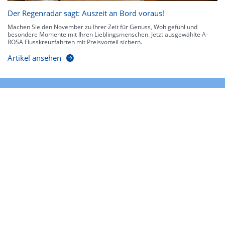
Der Regenradar sagt: Auszeit an Bord voraus!
Machen Sie den November zu Ihrer Zeit für Genuss, Wohlgefühl und
besondere Momente mit Ihren Lieblingsmenschen. Jetzt ausgewählte A-
ROSA Flusskreuzfahrten mit Preisvorteil sichern.
Artikel ansehen